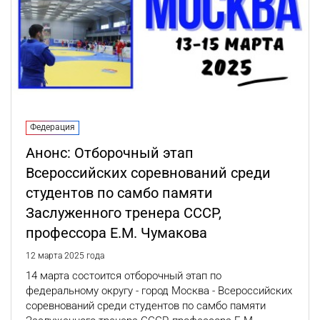
Федерация
Анонс: Отборочный этап
Всероссийских соревнований среди
студентов по самбо памяти
Заслуженного тренера СССР,
профессора Е.М. Чумакова
12 марта 2025 года
14 марта состоится отборочный этап по
федеральному округу - город Москва - Всероссийских
соревнований среди студентов по самбо памяти