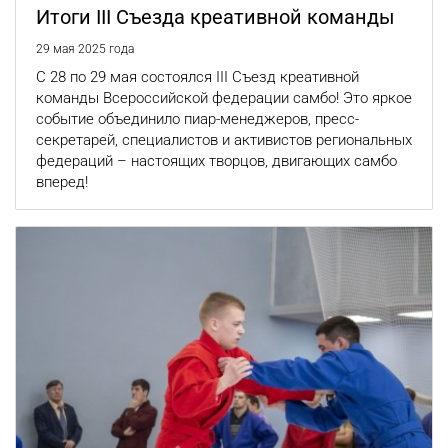
Итоги III Съезда креативной команды
29 мая 2025 года
С 28 по 29 мая состоялся III Съезд креативной
команды Всероссийской федерации самбо! Это яркое
событие объединило пиар-менеджеров, пресс-
секретарей, специалистов и активистов региональных
федераций – настоящих творцов, двигающих самбо
вперед!