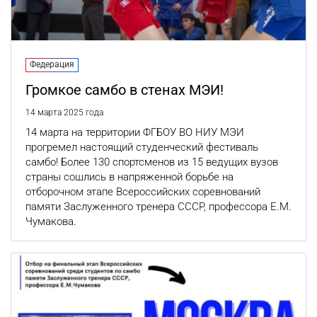
Федерация
Громкое самбо в стенах МЭИ!
14 марта 2025 года
14 марта на территории ФГБОУ ВО НИУ МЭИ
прогремел настоящий студенческий фестиваль
самбо! Более 130 спортсменов из 15 ведущих вузов
страны сошлись в напряженной борьбе на
отборочном этапе Всероссийских соревнований
памяти Заслуженного тренера СССР, профессора Е.М.
Чумакова.