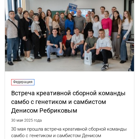
Федерация
Встреча креативной сборной команды
самбо с генетиком и самбистом
Денисом Ребриковым
30 мая 2025 года
30 мая прошла встреча креативной сборной команды
самбо с генетиком и самбистом Денисом