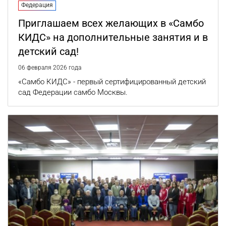
Федерация
Приглашаем всех желающих в «Самбо
КИДС» на дополнительные занятия и в
детский сад!
06 февраля 2026 года
«Самбо КИДС» - первый сертифицированный детский
сад Федерации самбо Москвы.