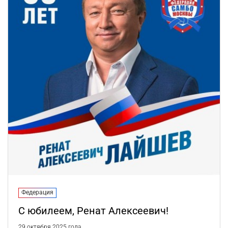
Федерация
С юбилеем, Ренат Алексеевич!
29 октября 2025 года