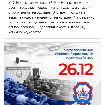
🎉 С Новым годом, друзья! 🎉 ✨ Новый год — это
время, когда мы подводим итоги уходящего года и
строим планы на будущее. Это время, когда мы
верим в чудеса и надеемся на лучшее. И это именно
тот момент, когда мы хотим пожелать вам и себе
самого главного — здоровья, счастья, любви и,
конечно же, успехов!