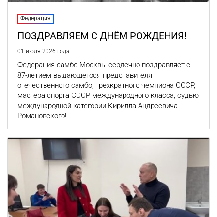
Федерация
ПОЗДРАВЛЯЕМ С ДНЁМ РОЖДЕНИЯ!
01 июля 2026 года
Федерация самбо Москвы сердечно поздравляет с
87-летием выдающегося представителя
отечественного самбо, трехкратного чемпиона СССР,
мастера спорта СССР международного класса, судью
международной категории Кирилла Андреевича
Романовского!