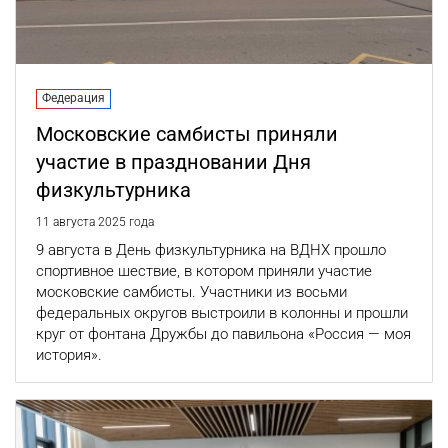
Федерация
Московские самбисты приняли
участие в праздновании Дня
физкультурника
11 августа 2025 года
9 августа в День физкультурника на ВДНХ прошло
спортивное шествие, в котором приняли участие
московские самбисты. Участники из восьми
федеральных округов выстроили в колонны и прошли
круг от фонтана Дружбы до павильона «Россия — моя
история».