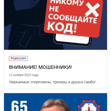
Федерация
ВНИМАНИЕ! МОШЕННИКИ!
12 ноября 2025 года
Уважаемые спортсмены, тренеры и друзья самбо!