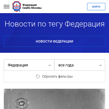
Федерация
ВОЙТИ
Самбо Москвы
Новости по тегу Федерация
НОВОСТИ ФЕДЕРАЦИИ
Федерация
все года
Сбросить фильтры