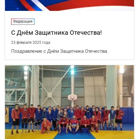
Федерация
С Днём Защитника Отечества!
23 февраля 2025 года
Поздравление с Днём Защитника Отечества.