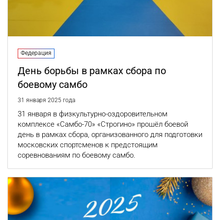
Федерация
День борьбы в рамках сбора по
боевому самбо
31 января 2025 года
31 января в физкультурно-оздоровительном
комплексе «Самбо-70» «Строгино» прошёл боевой
день в рамках сбора, организованного для подготовки
московских спортсменов к предстоящим
соревнованиям по боевому самбо.