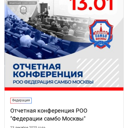
Федерация
Отчетная конференция РОО
"Федерации самбо Москвы"
23 декабря 2025 года