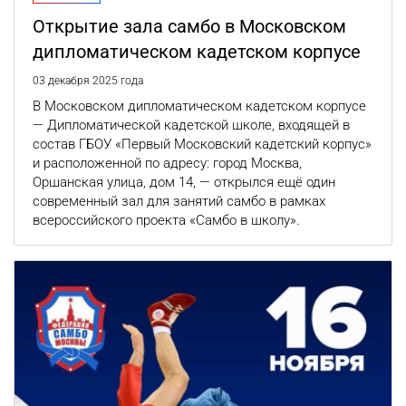
Открытие зала самбо в Московском
дипломатическом кадетском корпусе
03 декабря 2025 года
В Московском дипломатическом кадетском корпусе
— Дипломатической кадетской школе, входящей в
состав ГБОУ «Первый Московский кадетский корпус»
и расположенной по адресу: город Москва,
Оршанская улица, дом 14, — открылся ещё один
современный зал для занятий самбо в рамках
всероссийского проекта «Самбо в школу».