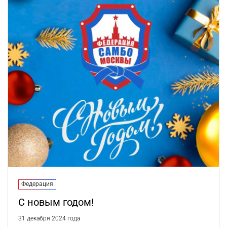
Федерация
С новым годом!
31 декабря 2024 года