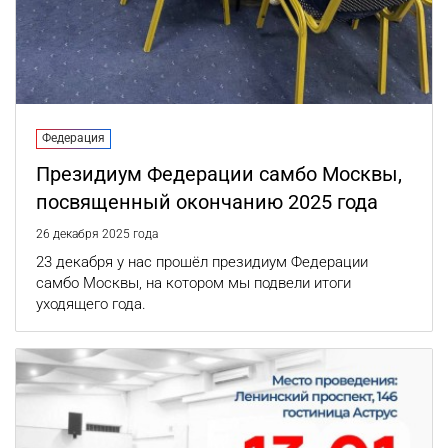
Федерация
Президиум Федерации самбо Москвы,
посвященный окончанию 2025 года
26 декабря 2025 года
23 декабря у нас прошёл президиум Федерации
самбо Москвы, на котором мы подвели итоги
уходящего года.