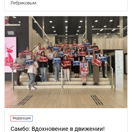
Ребриковым.
Федерация
Самбо: Вдохновение в движении!