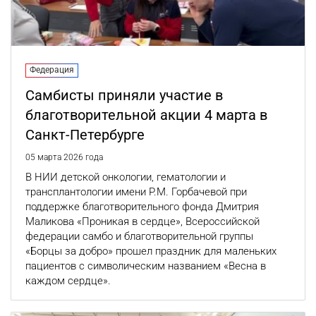
Федерация
Самбисты приняли участие в
благотворительной акции 4 марта в
Санкт-Петербурге
05 марта 2026 года
В НИИ детской онкологии, гематологии и
трансплантологии имени Р.М. Горбачевой при
поддержке благотворительного фонда Дмитрия
Маликова «Проникая в сердце», Всероссийской
федерации самбо и благотворительной группы
«Борцы за добро» прошел праздник для маленьких
пациентов с символическим названием «Весна в
каждом сердце».