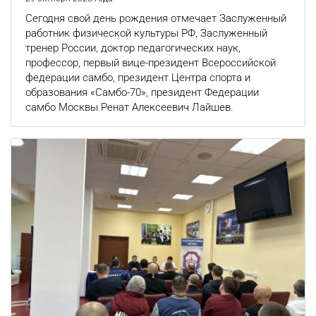
Сегодня свой день рождения отмечает Заслуженный
работник физической культуры РФ, Заслуженный
тренер России, доктор педагогических наук,
профессор, первый вице-президент Всероссийской
федерации самбо, президент Центра спорта и
образования «Самбо-70», президент Федерации
самбо Москвы Ренат Алексеевич Лайшев.