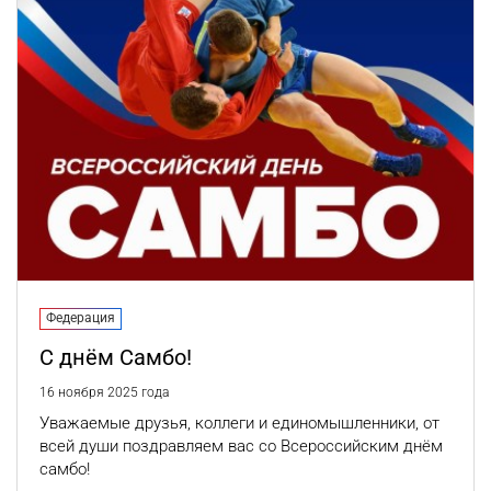
Федерация
С днём Самбо!
16 ноября 2025 года
Уважаемые друзья, коллеги и единомышленники, от
всей души поздравляем вас со Всероссийским днём
самбо!