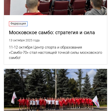
Федерация
Московское самбо: стратегия и сила
13 октября 2025 года
11-12 октября Центр спорта и образования
«Самбо-70» стал настоящей точкой силы московского
самбо!