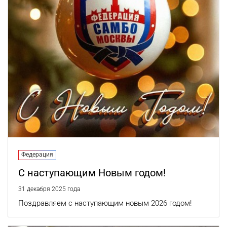
Федерация
С наступающим Новым годом!
31 декабря 2025 года
Поздравляем с наступающим новым 2026 годом!