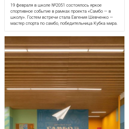
19 февраля в школе №2051 состоялось яркое
спортивное событие в рамках проекта «Самбо — в
школу». Гостем встречи стала Евгения Шевченко —
мастер спорта по самбо, победительница Кубка мира.