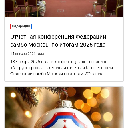
Федерация
Отчетная конференция Федерации
самбо Москвы по итогам 2025 года
14 января 2026 года
13 января 2026 года в конференц-зале гостиницы
«Аструс» прошла ежегодная отчетная Конференция
Федерации самбо Москвы по итогам 2025 года.