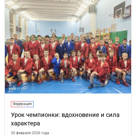
Федерация
Урок чемпионки: вдохновение и сила
характера
20 февраля 2026 года