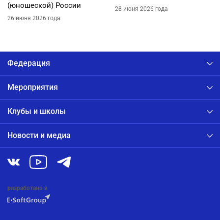
(юношеской) России
28 июня 2026 года
26 июня 2026 года
Федерация
Мероприятия
Клубы и школы
Новости и медиа
разработано в