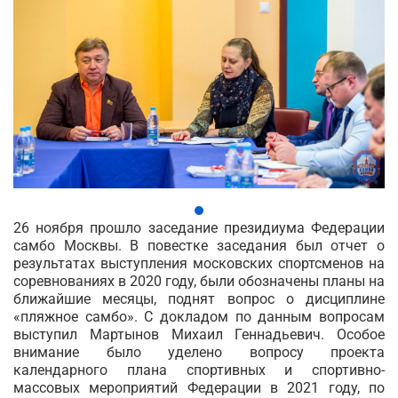
26 ноября прошло заседание президиума Федерации
самбо Москвы. В повестке заседания был отчет о
результатах выступления московских спортсменов на
соревнованиях в 2020 году, были обозначены планы на
ближайшие месяцы, поднят вопрос о дисциплине
«пляжное самбо». С докладом по данным вопросам
выступил Мартынов Михаил Геннадьевич. Особое
внимание было уделено вопросу проекта
календарного плана спортивных и спортивно-
массовых мероприятий Федерации в 2021 году, по