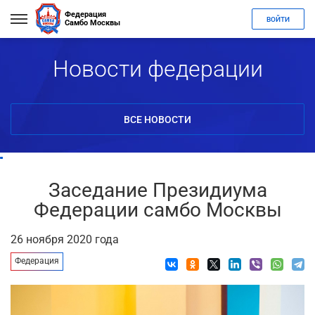
Федерация
ВОЙТИ
Самбо Москвы
Новости федерации
ВСЕ НОВОСТИ
Заседание Президиума
Федерации самбо Москвы
26 ноября 2020 года
Федерация