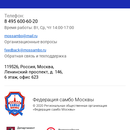
Телефон:
8 495 600-60-20
Время работы: Вт, Ср, Чт 14:00-17:00
mossambo@mail.ru
Организационные вопросы
feedback@mossambo.ru
Обратная связь и техподдержка
119526, Россия, Москва,
Ленинский проспект, д. 146,
6 этаж, офис 623
Федерация самбо Москвы
© 2020 Региональная общественная организация
«Федерация самбо Москвы»