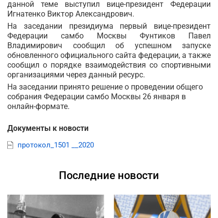
данной теме выступил вице-президент Федерации
Игнатенко Виктор Александрович.
На заседании президиума первый вице-президент
Федерации самбо Москвы Фунтиков Павел
Владимирович сообщил об успешном запуске
обновленного официального сайта федерации, а также
сообщил о порядке взаимодействия со спортивными
организациями через данный ресурс.
На заседании принято решение о проведении общего
собрания Федерации самбо Москвы 26 января в
онлайн-формате.
Документы к новости
протокол_1501 __2020
Последние новости