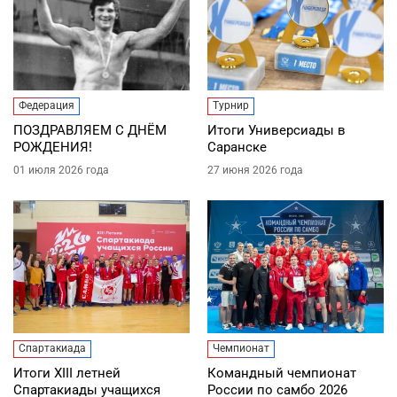
Федерация
Турнир
ПОЗДРАВЛЯЕМ С ДНЁМ
Итоги Универсиады в
РОЖДЕНИЯ!
Саранске
01 июля 2026 года
27 июня 2026 года
Спартакиада
Чемпионат
Итоги XIII летней
Командный чемпионат
Спартакиады учащихся
России по самбо 2026