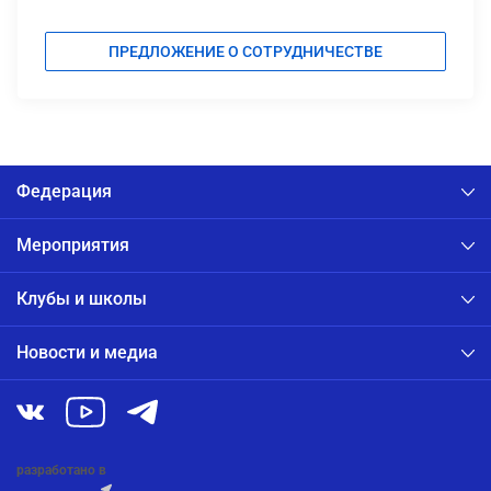
ПРЕДЛОЖЕНИЕ О СОТРУДНИЧЕСТВЕ
Федерация
Мероприятия
Клубы и школы
Новости и медиа
разработано в