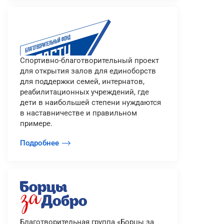
Cпортивно-благотворительный проект
для открытия залов для единоборств
для поддержки семей, интернатов,
реабилитационных учреждений, где
дети в наибольшей степени нуждаются
в наставничестве и правильном
примере.
Подробнее
Благотворительная группа «Борцы за