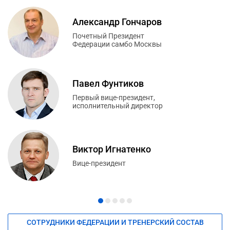
Александр Гончаров
Почетный Президент
Федерации самбо Москвы
Павел Фунтиков
Первый вице-президент,
исполнительный директор
Виктор Игнатенко
Вице-президент
СОТРУДНИКИ ФЕДЕРАЦИИ И ТРЕНЕРСКИЙ СОСТАВ