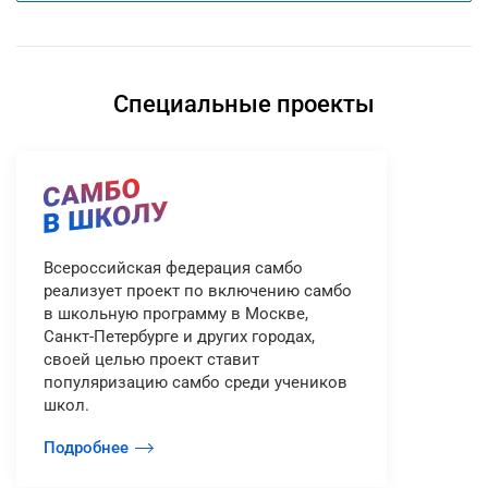
Специальные проекты
Всероссийская федерация самбо
реализует проект по включению самбо
в школьную программу в Москве,
Санкт-Петербурге и других городах,
cвоей целью проект ставит
популяризацию самбо среди учеников
школ.
Подробнее