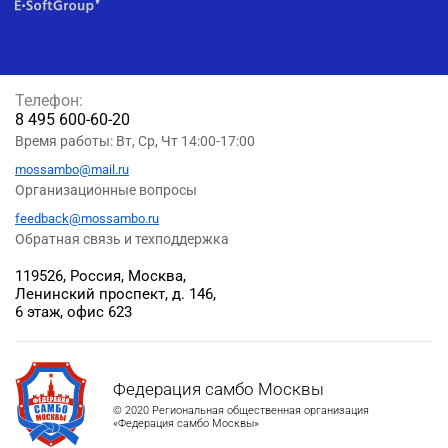
Телефон:
8 495 600-60-20
Время работы: Вт, Ср, Чт 14:00-17:00
mossambo@mail.ru
Организационные вопросы
feedback@mossambo.ru
Обратная связь и техподдержка
119526, Россия, Москва,
Ленинский проспект, д. 146,
6 этаж, офис 623
Федерация самбо Москвы
© 2020 Региональная общественная организация
«Федерация самбо Москвы»