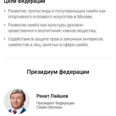
Цели Федерации
Развитие, пропаганда и популяризация самбо как
спортивного и боевого искусства в Москве;
Развитие самбо как культуры духовно-
нравственного воспитания членов общества;
Содействие в защите прав и законных интересов
самбистов и лиц, занятых в сфере самбо.
Президиум федерации
Ренат Лайшев
Президент Федерации
Самбо Москвы