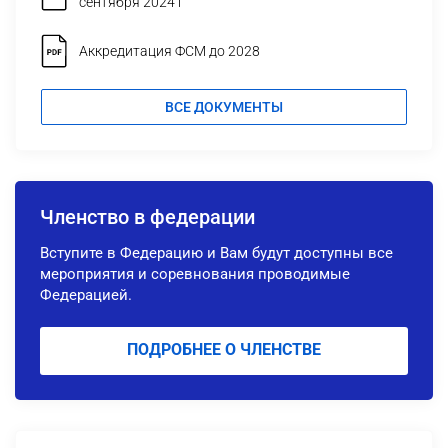
сентября 2024 г
Аккредитация ФСМ до 2028
ВСЕ ДОКУМЕНТЫ
Членство в федерации
Вступите в Федерацию и Вам будут доступны все
мероприятия и соревнования проводимые
Федерацией.
ПОДРОБНЕЕ О ЧЛЕНСТВЕ