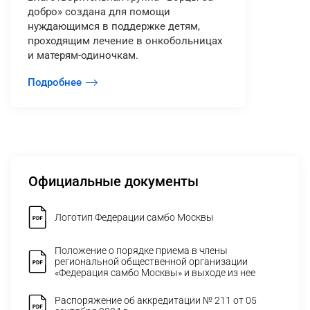
добро» создана для помощи
нуждающимся в поддержке детям,
проходящим лечение в онкобольницах
и матерям-одиночкам.
Подробнее
Официальные документы
Логотип Федерации самбо Москвы
Положение о порядке приема в члены
региональной общественной организации
«Федерация самбо Москвы» и выходе из нее
Распоряжение об аккредитации № 211 от 05