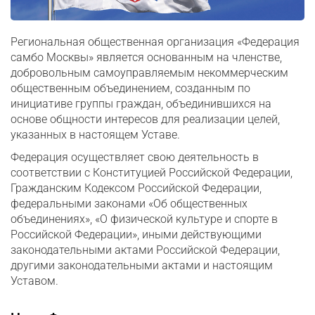
Региональная общественная организация «Федерация
самбо Москвы» является основанным на членстве,
добровольным самоуправляемым некоммерческим
общественным объединением, созданным по
инициативе группы граждан, объединившихся на
основе общности интересов для реализации целей,
указанных в настоящем Уставе.
Федерация осуществляет свою деятельность в
соответствии с Конституцией Российской Федерации,
Гражданским Кодексом Российской Федерации,
федераль­­­ными законами «Об общественных
объединениях», «О физической культуре и спорте в
Российской Федерации», иными действующими
законодательными актами Российской Федерации,
другими законодательными актами и настоящим
Уставом.