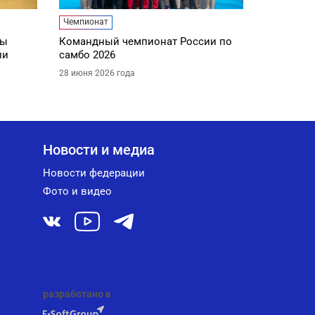
Чемпионат
ды
Командный чемпионат России по
ии
самбо 2026
28 июня 2026 года
Новости и медиа
Новости федерации
Фото и видео
разработано в