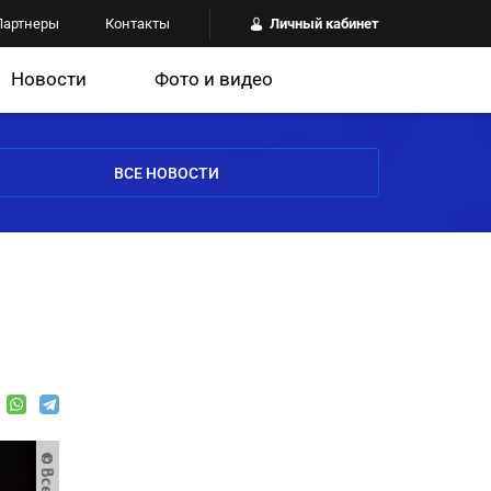
Партнеры
Контакты
Личный кабинет
Новости
Фото и видео
ВСЕ НОВОСТИ