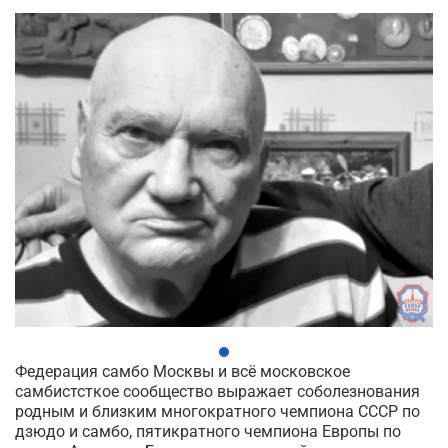
Федерация самбо Москвы и всё московское
самбистсткое сообщество выражает соболезнования
родным и близким многократного чемпиона СССР по
дзюдо и самбо, пятикратного чемпиона Европы по