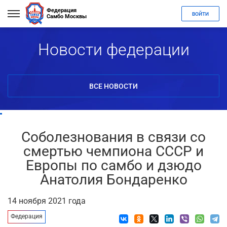
Федерация
ВОЙТИ
Самбо Москвы
Новости федерации
ВСЕ НОВОСТИ
Соболезнования в связи со
смертью чемпиона СССР и
Европы по самбо и дзюдо
Анатолия Бондаренко
14 ноября 2021 года
Федерация