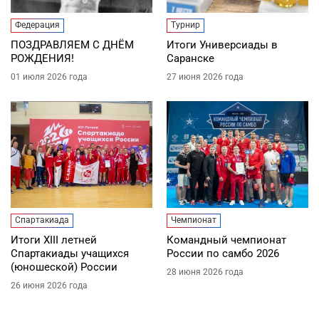
Федерация
Турнир
ПОЗДРАВЛЯЕМ С ДНЁМ
Итоги Универсиады в
РОЖДЕНИЯ!
Саранске
01 июля 2026 года
27 июня 2026 года
Спартакиада
Чемпионат
Итоги XIII летней
Командный чемпионат
Спартакиады учащихся
России по самбо 2026
(юношеской) России
28 июня 2026 года
26 июня 2026 года