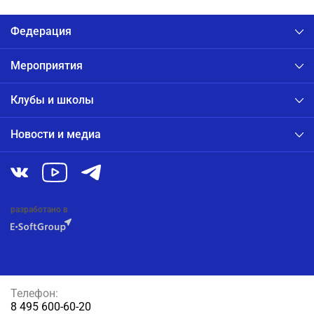
Федерация
Мероприятия
Клубы и школы
Новости и медиа
разработано в
Телефон:
8 495 600-60-20