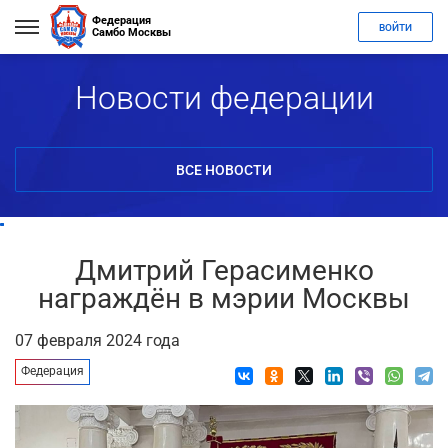
Федерация
ВОЙТИ
Самбо Москвы
Новости федерации
ВСЕ НОВОСТИ
Дмитрий Герасименко
награждён в мэрии Москвы
07 февраля 2024 года
Федерация