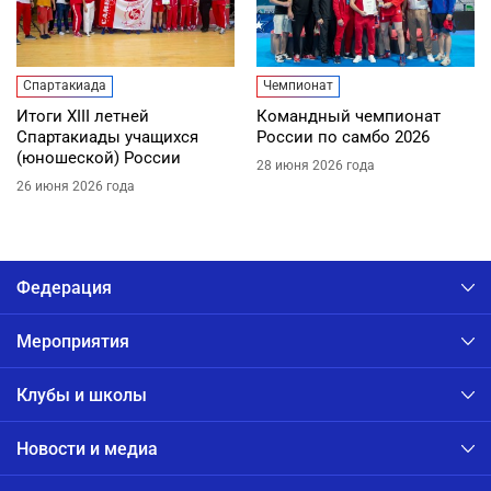
Спартакиада
Чемпионат
Итоги XIII летней
Командный чемпионат
Спартакиады учащихся
России по самбо 2026
(юношеской) России
28 июня 2026 года
26 июня 2026 года
Федерация
Мероприятия
Клубы и школы
Новости и медиа