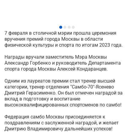
7 февраля в столичной мэрии прошла церемония
вручения премий города Москвы в области
физической культуры и спорта по итогам 2023 года.
Награды вручали заместитель Мэра Москвы
Александр Горбенко и руководитель Департамента
спорта города Москвы Алексей Кондаранцев.
Одним из лауреатов премии стал тренер высшей
категории, тренер отделения "Самбо-70"-Ясенево
Дмитрий Герасименко. Он был отмечен наградой за
вклад в подготовку и воспитание
высококвалифицированных спортсменов по самбо!
Федерация самбо Москвы присоединяется к
поздравлениям с заслуженной наградой, и желает
Дмитрию Владимировичу дальнейших успехов!