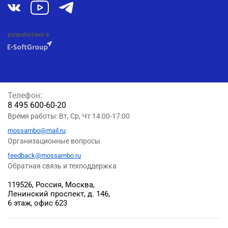
разработано в
Телефон:
8 495 600-60-20
Время работы: Вт, Ср, Чт 14:00-17:00
mossambo@mail.ru
Организационные вопросы
feedback@mossambo.ru
Обратная связь и техподдержка
119526, Россия, Москва,
Ленинский проспект, д. 146,
6 этаж, офис 623