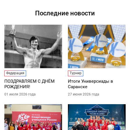
Последние новости
Федерация
Турнир
ПОЗДРАВЛЯЕМ С ДНЁМ
Итоги Универсиады в
РОЖДЕНИЯ!
Саранске
01 июля 2026 года
27 июня 2026 года