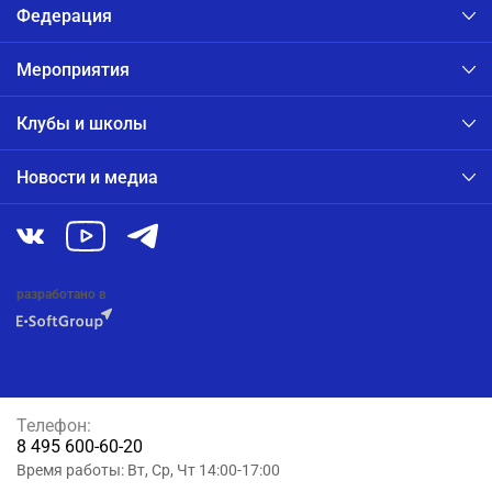
Федерация
Мероприятия
Клубы и школы
Новости и медиа
разработано в
Телефон:
8 495 600-60-20
Время работы: Вт, Ср, Чт 14:00-17:00