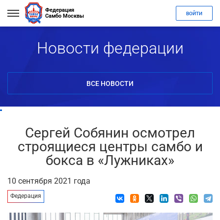
Федерация
ВОЙТИ
Самбо Москвы
Новости федерации
ВСЕ НОВОСТИ
Сергей Собянин осмотрел
строящиеся центры самбо и
бокса в «Лужниках»
10 сентября 2021 года
Федерация