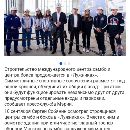
Строительство международного центра самбо и
центра бокса продолжается в «Лужниках».
Симметричные спортивные сооружения разместят под
одной крышей, объединит их общий фасад. При этом
они будут функционировать независимо друг от друга:
предусмотрены отдельные входы и парковки,
сообщает пресс-служба Мэрии.
10 сентября Сергей Собянин осмотрел строящиеся
центры самбо и бокса в «Лужниках». Вместе с ним в
осмотре здания приняли участие главный тренер
сборной Москвы по самбо, заслуженный мастер