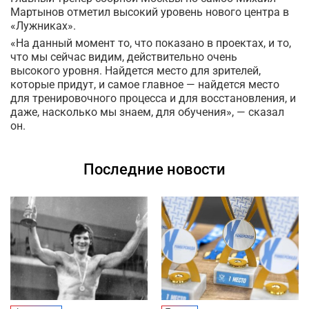
Мартынов отметил высокий уровень нового центра в
«Лужниках».
«На данный момент то, что показано в проектах, и то,
что мы сейчас видим, действительно очень
высокого уровня. Найдется место для зрителей,
которые придут, и самое главное — найдется место
для тренировочного процесса и для восстановления, и
даже, насколько мы знаем, для обучения», — сказал
он.
Последние новости