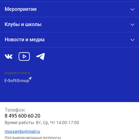
Мероприятия
Клубы и школы
Новости и медиа
разработано в
Телефон:
8 495 600-60-20
Время работы: Вт, Ср, Чт 14:00-17:00
mossambo@mail.ru
Организационные вопросы