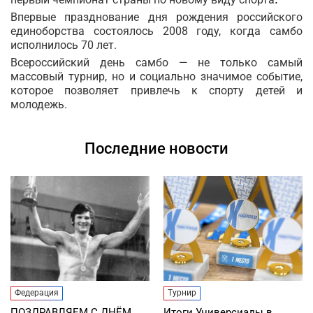
Впервые празднование дня рождения российского
единоборства состоялось 2008 году, когда самбо
исполнилось 70 лет.
Всероссийский день самбо — не только самый
массовый турнир, но и социально значимое событие,
которое позволяет привлечь к спорту детей и
молодежь.
Последние новости
Федерация
Турнир
ПОЗДРАВЛЯЕМ С ДНЁМ
Итоги Универсиады в