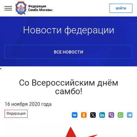
Федерация
ВОЙТИ
Самбо Москвы
Новости федерации
ВСЕ НОВОСТИ
Со Всероссийским днём
самбо!
16 ноября 2020 года
Федерация