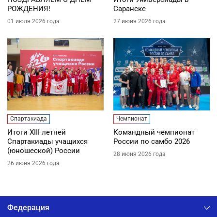
РОЖДЕНИЯ!
Саранске
01 июля 2026 года
27 июня 2026 года
Спартакиада
Чемпионат
Итоги XIII летней
Командный чемпионат
Спартакиады учащихся
России по самбо 2026
(юношеской) России
28 июня 2026 года
26 июня 2026 года
Федерация