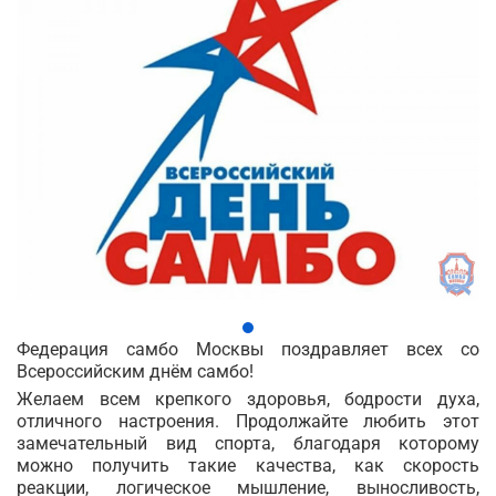
Федерация самбо Москвы поздравляет всех со
Всероссийским днём самбо!
Желаем всем крепкого здоровья, бодрости духа,
отличного настроения. Продолжайте любить этот
замечательный вид спорта, благодаря которому
можно получить такие качества, как скорость
реакции, логическое мышление, выносливость,