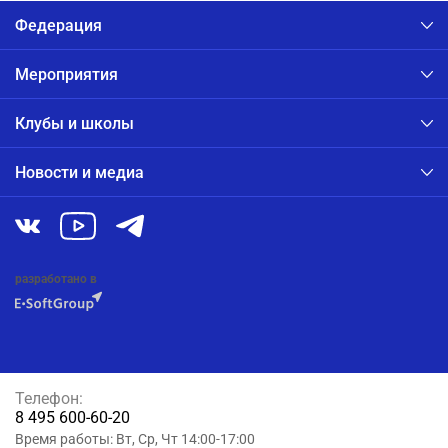
Федерация
Мероприятия
Клубы и школы
Новости и медиа
разработано в
Телефон:
8 495 600-60-20
Время работы: Вт, Ср, Чт 14:00-17:00