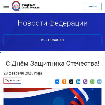
Федерация
ВОЙТИ
Самбо Москвы
Новости федерации
ВСЕ НОВОСТИ
С Днём Защитника Отечества!
23 февраля 2025 года
Федерация