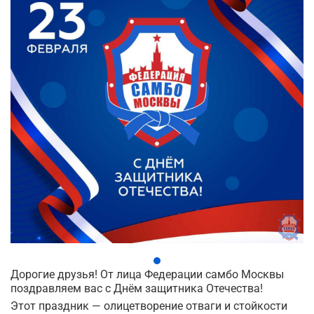
Дорогие друзья! От лица Федерации самбо Москвы
поздравляем вас с Днём защитника Отечества!
Этот праздник — олицетворение отваги и стойкости