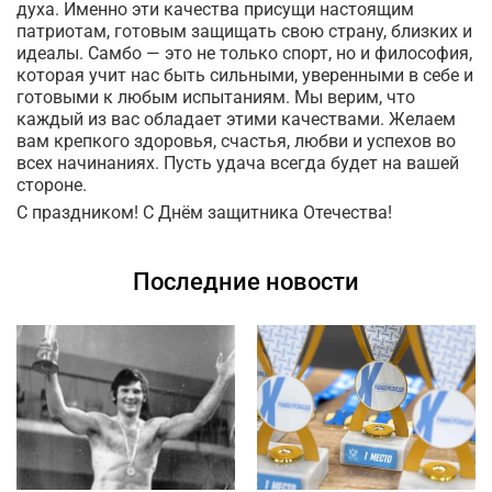
духа. Именно эти качества присущи настоящим
патриотам, готовым защищать свою страну, близких и
идеалы. Самбо — это не только спорт, но и философия,
которая учит нас быть сильными, уверенными в себе и
готовыми к любым испытаниям. Мы верим, что
каждый из вас обладает этими качествами. Желаем
вам крепкого здоровья, счастья, любви и успехов во
всех начинаниях. Пусть удача всегда будет на вашей
стороне.
С праздником! С Днём защитника Отечества!
Последние новости