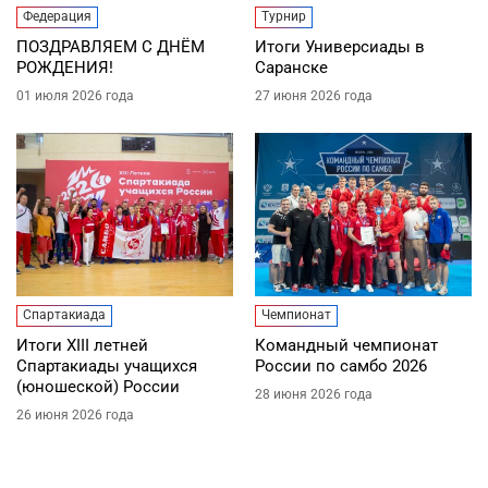
Федерация
Турнир
ПОЗДРАВЛЯЕМ С ДНЁМ
Итоги Универсиады в
РОЖДЕНИЯ!
Саранске
01 июля 2026 года
27 июня 2026 года
Спартакиада
Чемпионат
Итоги XIII летней
Командный чемпионат
Спартакиады учащихся
России по самбо 2026
(юношеской) России
28 июня 2026 года
26 июня 2026 года