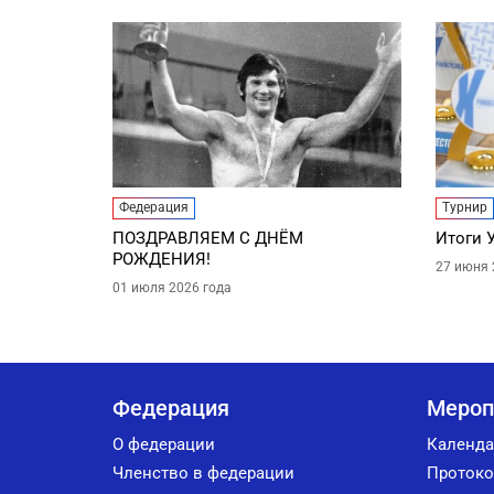
Федерация
Турнир
ПОЗДРАВЛЯЕМ С ДНЁМ
Итоги 
РОЖДЕНИЯ!
27 июня 
01 июля 2026 года
Федерация
Мероп
О федерации
Календа
Членство в федерации
Протоко