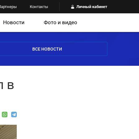
Партнеры
Контакты
Личный кабинет
Новости
Фото и видео
ВСЕ НОВОСТИ
л в