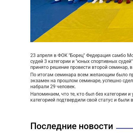
23 апреля в ФОК "Борец" Федерация самбо М
судей 3 категории и "юных спортивных судей
принято решение провести второй семинар, в
По итогам семинара всем желающим было пре
экзамен на прошлом семинаре, успешно сдела
набрали 29 человек.
Напоминаем, что те, кто был без категории и 
категорией подтвердили свой статус и были
Последние новости