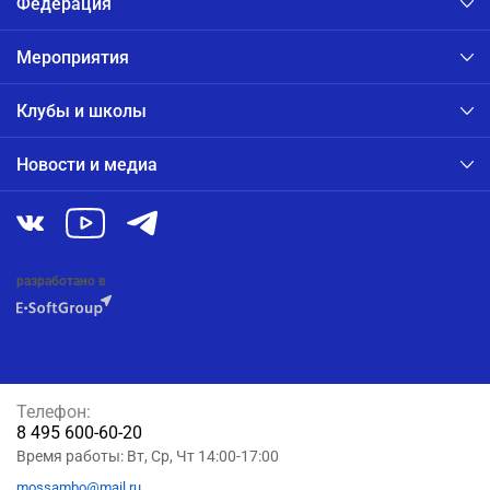
Федерация
Мероприятия
Клубы и школы
Новости и медиа
разработано в
Телефон:
8 495 600-60-20
Время работы: Вт, Ср, Чт 14:00-17:00
mossambo@mail.ru