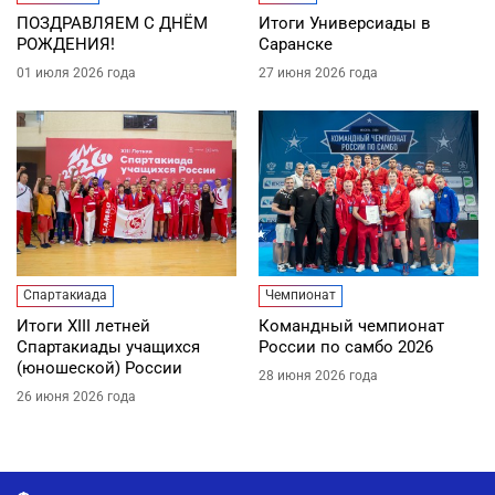
ПОЗДРАВЛЯЕМ С ДНЁМ
Итоги Универсиады в
РОЖДЕНИЯ!
Саранске
01 июля 2026 года
27 июня 2026 года
Спартакиада
Чемпионат
Итоги XIII летней
Командный чемпионат
Спартакиады учащихся
России по самбо 2026
(юношеской) России
28 июня 2026 года
26 июня 2026 года