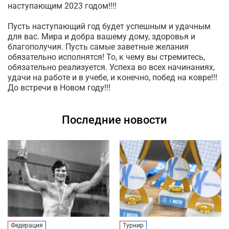
наступающим 2023 годом!!!!
Пусть наступающий год будет успешным и удачным
для вас. Мира и добра вашему дому, здоровья и
благополучия. Пусть самые заветные желания
обязательно исполнятся! То, к чему вы стремитесь,
обязательно реализуется. Успеха во всех начинаниях,
удачи на работе и в учебе, и конечно, побед на ковре!!!
До встречи в Новом году!!!
Последние новости
Федерация
Турнир