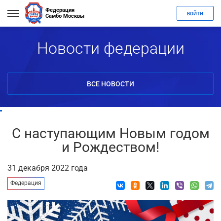
Федерация
ВОЙТИ
Самбо Москвы
Новости федерации
ВСЕ НОВОСТИ
С наступающим Новым годом
и Рождеством!
31 декабря 2022 года
Федерация