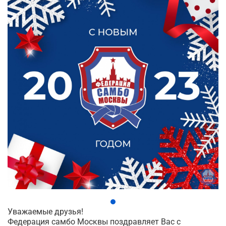
Уважаемые друзья!
Федерация самбо Москвы поздравляет Вас с