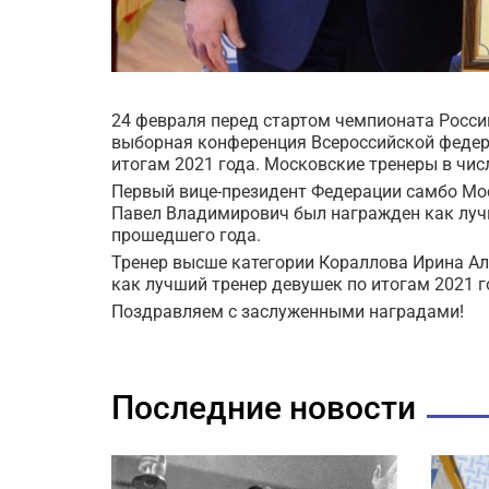
24 февраля перед стартом чемпионата Росси
выборная конференция Всероссийской федер
итогам 2021 года. Московские тренеры в чис
Первый вице-президент Федерации самбо Мо
Павел Владимирович был награжден как луч
прошедшего года.
Тренер высше категории Кораллова Ирина Ал
как лучший тренер девушек по итогам 2021 г
Поздравляем с заслуженными наградами!
Последние новости