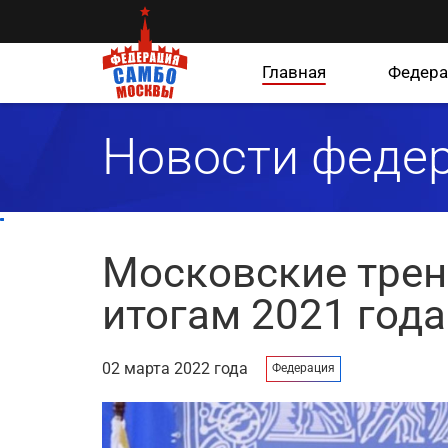
Главная
Федера
Новости феде
Московские трен
итогам 2021 года
02 марта 2022 года
Федерация