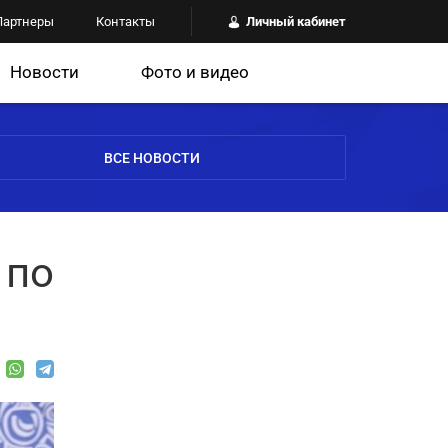
Партнеры
Контакты
Личный кабинет
Новости
Фото и видео
ВСЕ НОВОСТИ
 по