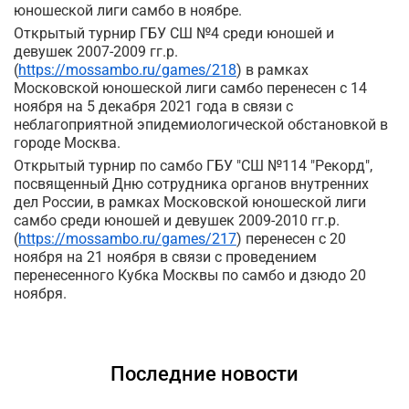
юношеской лиги самбо в ноябре.
Открытый турнир ГБУ СШ №4 среди юношей и
девушек 2007-2009 гг.р.
(
https://mossambo.ru/games/218
) в рамках
Московской юношеской лиги самбо перенесен с 14
ноября на 5 декабря 2021 года в связи с
неблагоприятной эпидемиологической обстановкой в
городе Москва.
Открытый турнир по самбо ГБУ "СШ №114 "Рекорд",
посвященный Дню сотрудника органов внутренних
дел России, в рамках Московской юношеской лиги
самбо среди юношей и девушек 2009-2010 гг.р.
(
https://mossambo.ru/games/217
) перенесен с 20
ноября на 21 ноября в связи с проведением
перенесенного Кубка Москвы по самбо и дзюдо 20
ноября.
Последние новости