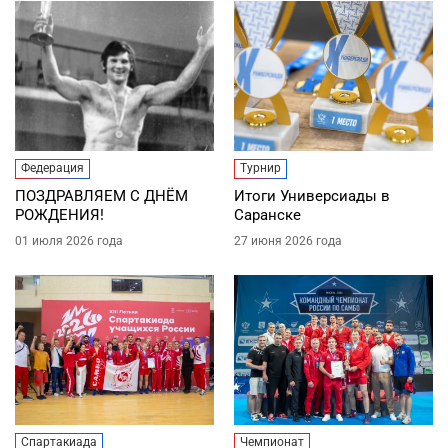
Федерация
Турнир
ПОЗДРАВЛЯЕМ С ДНЁМ
Итоги Универсиады в
РОЖДЕНИЯ!
Саранске
01 июля 2026 года
27 июня 2026 года
Спартакиада
Чемпионат