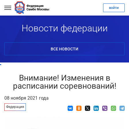
Федерация
ВОЙТИ
Самбо Москвы
Новости федерации
ВСЕ НОВОСТИ
Внимание! Изменения в
расписании соревнований!
08 ноября 2021 года
Федерация