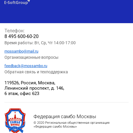
Телефон:
8 495 600-60-20
Время работы: Вт, Ср, Чт 14:00-17:00
mossambo@mail.ru
Организационные вопросы
feedback@mossambo.ru
Обратная связь и техподдержка
119526, Россия, Москва,
Ленинский проспект, д. 146,
6 этаж, офис 623
Федерация самбо Москвы
© 2020 Региональная общественная организация
«Федерация самбо Москвы»