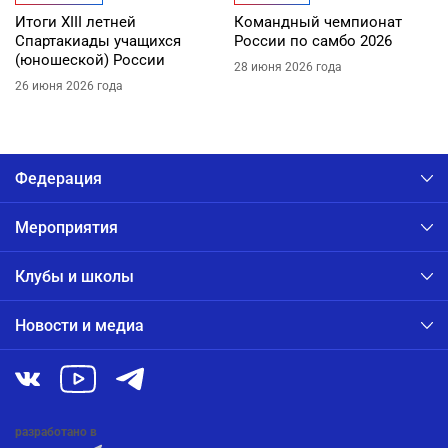
Итоги XIII летней
Командный чемпионат
Спартакиады учащихся
России по самбо 2026
(юношеской) России
28 июня 2026 года
26 июня 2026 года
Федерация
Мероприятия
Клубы и школы
Новости и медиа
разработано в