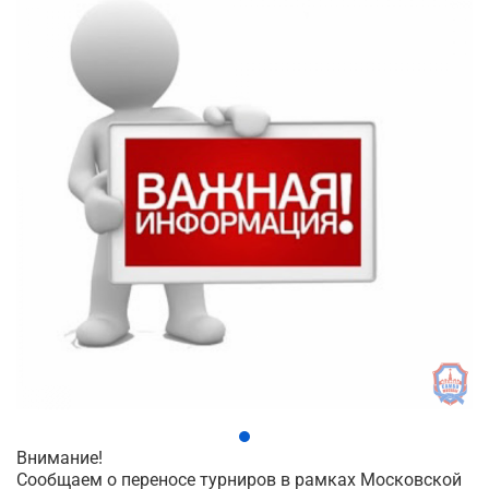
Внимание!
Сообщаем о переносе турниров в рамках Московской