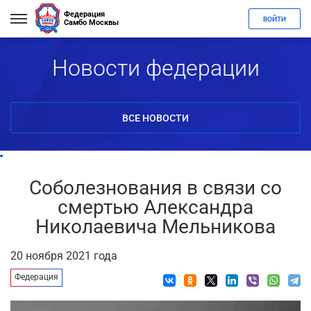
Федерация
ВОЙТИ
Самбо Москвы
Новости федерации
ВСЕ НОВОСТИ
Соболезнования в связи со
смертью Александра
Николаевича Мельникова
20 ноября 2021 года
Федерация