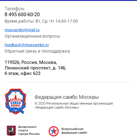
Телефон:
8 495 600-60-20
Время работы: Вт, Ср, Чт 14:00-17:00
mossambo@mail.ru
Организационные вопросы
feedback@mossambo.ru
Обратная связь и техподдержка
119526, Россия, Москва,
Ленинский проспект, д. 146,
6 этаж, офис 623
Федерация самбо Москвы
© 2020 Региональная общественная организация
«Федерация самбо Москвы»