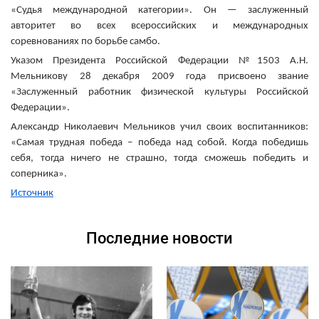
«Судья международной категории». Он — заслуженный
авторитет во всех всероссийских и международных
соревнованиях по борьбе самбо.
Указом Президента Российской Федерации №1503 А.Н.
Мельникову 28 декабря 2009 года присвоено звание
«Заслуженный работник физической культуры Российской
Федерации».
Александр Николаевич Мельников учил своих воспитанников:
«Самая трудная победа – победа над собой. Когда победишь
себя, тогда ничего не страшно, тогда сможешь победить и
соперника».
Источник
Последние новости