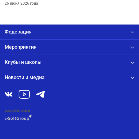
26 июня 2026 года
Федерация
Мероприятия
Клубы и школы
Новости и медиа
разработано в