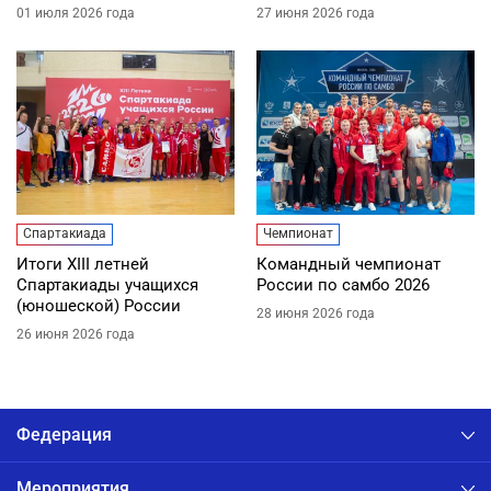
01 июля 2026 года
27 июня 2026 года
Спартакиада
Чемпионат
Итоги XIII летней
Командный чемпионат
Спартакиады учащихся
России по самбо 2026
(юношеской) России
28 июня 2026 года
26 июня 2026 года
Федерация
Мероприятия