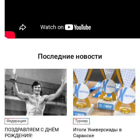
Последние новости
Федерация
Турнир
ПОЗДРАВЛЯЕМ С ДНЁМ
Итоги Универсиады в
РОЖДЕНИЯ!
Саранске