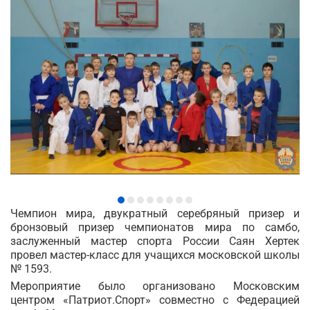
Чемпион мира, двукратный серебряный призер и
бронзовый призер чемпионатов мира по самбо,
заслуженный мастер спорта России Саян Хертек
провел мастер-класс для учащихся московской школы
№ 1593.
Мероприятие было организовано Московским
центром «Патриот.Спорт» совместно с Федерацией