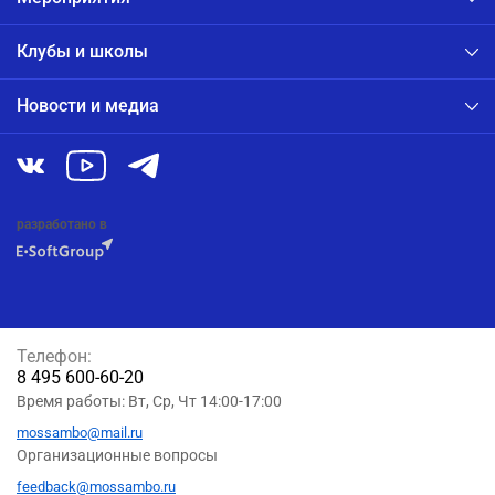
Клубы и школы
Новости и медиа
разработано в
Телефон:
8 495 600-60-20
Время работы: Вт, Ср, Чт 14:00-17:00
mossambo@mail.ru
Организационные вопросы
feedback@mossambo.ru