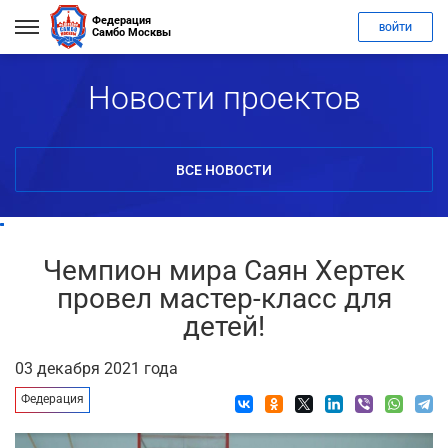
Федерация
ВОЙТИ
Самбо Москвы
Новости проектов
ВСЕ НОВОСТИ
Чемпион мира Саян Хертек
провел мастер-класс для
детей!
03 декабря 2021 года
Федерация