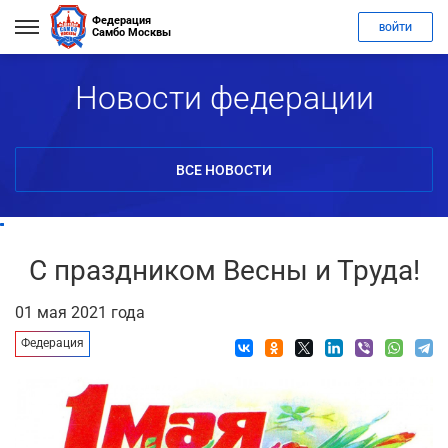
Федерация
ВОЙТИ
Самбо Москвы
Новости федерации
ВСЕ НОВОСТИ
С праздником Весны и Труда!
01 мая 2021 года
Федерация