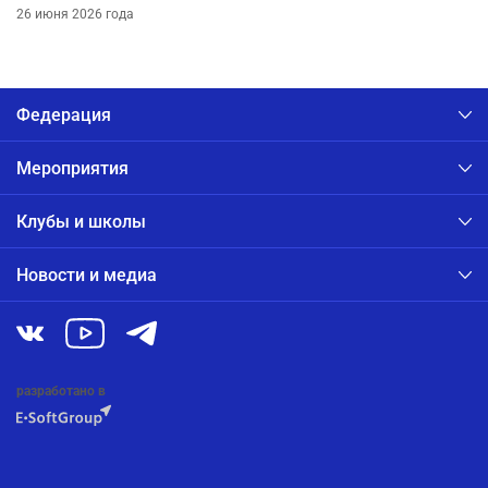
26 июня 2026 года
Федерация
Мероприятия
Клубы и школы
Новости и медиа
разработано в