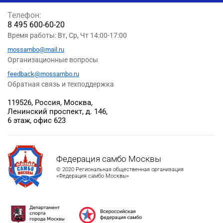
Телефон:
8 495 600-60-20
Время работы: Вт, Ср, Чт 14:00-17:00
mossambo@mail.ru
Организационные вопросы
feedback@mossambo.ru
Обратная связь и техподдержка
119526, Россия, Москва,
Ленинский проспект, д. 146,
6 этаж, офис 623
Федерация самбо Москвы
© 2020 Региональная общественная организация
«Федерация самбо Москвы»