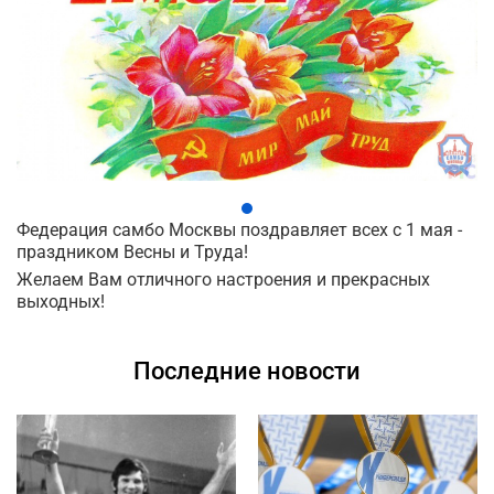
Федерация самбо Москвы поздравляет всех с 1 мая -
праздником Весны и Труда!
Желаем Вам отличного настроения и прекрасных
выходных!
Последние новости