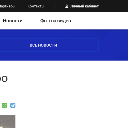
Партнеры
Контакты
Личный кабинет
Новости
Фото и видео
ВСЕ НОВОСТИ
бо