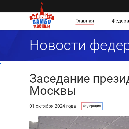
Главная
Федера
Новости феде
Заседание прези
Москвы
01 октября 2024 года
Федерация