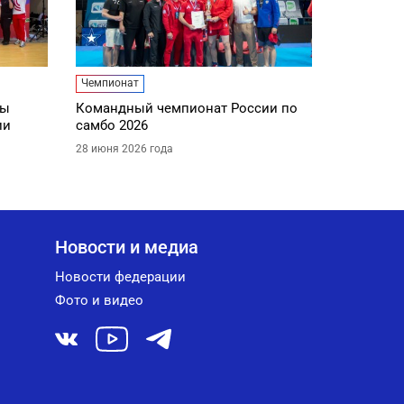
Чемпионат
ды
Командный чемпионат России по
ии
самбо 2026
28 июня 2026 года
Новости и медиа
Новости федерации
Фото и видео