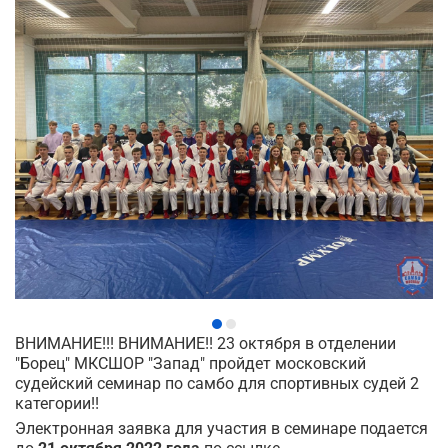
ВНИМАНИЕ!!! ВНИМАНИЕ!! 23 октября в отделении
"Борец" МКСШОР "Запад" пройдет московский
судейский семинар по самбо для спортивных судей 2
категории!!
Электронная заявка для участия в семинаре подается