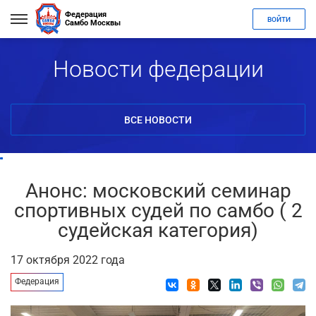
Федерация
ВОЙТИ
Самбо Москвы
Новости федерации
ВСЕ НОВОСТИ
Анонс: московский семинар
спортивных судей по самбо ( 2
судейская категория)
17 октября 2022 года
Федерация