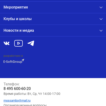
Мероприятия
Клубы и школы
Новости и медиа
разработано в
Телефон:
8 495 600-60-20
Время работы: Вт, Ср, Чт 14:00-17:00
mossambo@mail.ru
Организационные вопросы