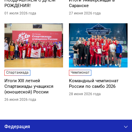
РОЖДЕНИЯ!
Саранске
01 июля 2026 года
27 июня 2026 года
Спартакиада
Чемпионат
Итоги XIII летней
Командный чемпионат
Спартакиады учащихся
России по самбо 2026
(юношеской) России
28 июня 2026 года
26 июня 2026 года
Федерация