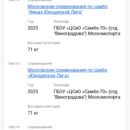
Московские соревнования по самбо
"Финал Юношеской Лиги"
Год
Команда
2025
ГБОУ «ЦСиО «Самбо-70» (отд.
"Виноградова") Москомспорта
Весовая категория
71 кг
Место
Соревнование
Московские соревнования по самбо
«Юношеская Лига»
Год
Команда
2025
ГБОУ «ЦСиО «Самбо-70» (отд.
"Виноградова") Москомспорта
Весовая категория
71 кг
Место
Соревнование