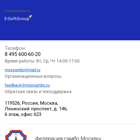
разработано в
Телефон:
8 495 600-60-20
Время работы: Вт, Ср, Чт 14:00-17:00
mossambo@mail.ru
Организационные вопросы
feedback@mossambo.ru
Обратная связь и техподдержка
119526, Россия, Москва,
Ленинский проспект, д. 146,
6 этаж, офис 623
Федерация самбо Москвы