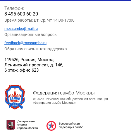
Телефон:
8 495 600-60-20
Время работы: Вт, Ср, Чт 14:00-17:00
mossambo@mail.ru
Организационные вопросы
feedback@mossambo.ru
Обратная связь и техподдержка
119526, Россия, Москва,
Ленинский проспект, д. 146,
6 этаж, офис 623
Федерация самбо Москвы
© 2020 Региональная общественная организация
«Федерация самбо Москвы»