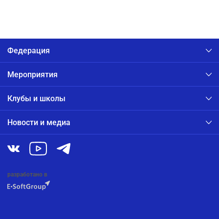
Федерация
Мероприятия
Клубы и школы
Новости и медиа
разработано в