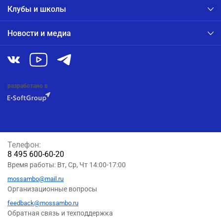
Клубы и школы
Новости и медиа
разработано в
Телефон:
8 495 600-60-20
Время работы: Вт, Ср, Чт 14:00-17:00
mossambo@mail.ru
Организационные вопросы
feedback@mossambo.ru
Обратная связь и техподдержка