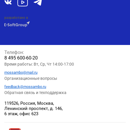
разработано в
Телефон:
8 495 600-60-20
Время работы: Вт, Ср, Чт 14:00-17:00
mossambo@mail.ru
Организационные вопросы
feedback@mossambo.ru
Обратная связь и техподдержка
119526, Россия, Москва,
Ленинский проспект, д. 146,
6 этаж, офис 623