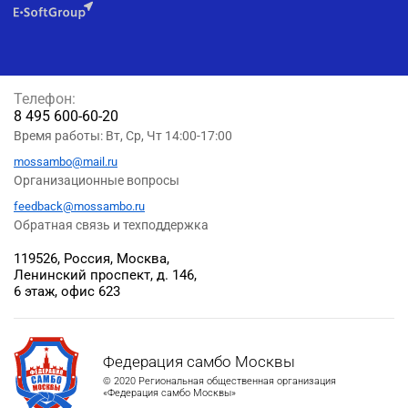
Телефон:
8 495 600-60-20
Время работы: Вт, Ср, Чт 14:00-17:00
mossambo@mail.ru
Организационные вопросы
feedback@mossambo.ru
Обратная связь и техподдержка
119526, Россия, Москва,
Ленинский проспект, д. 146,
6 этаж, офис 623
Федерация самбо Москвы
© 2020 Региональная общественная организация
«Федерация самбо Москвы»