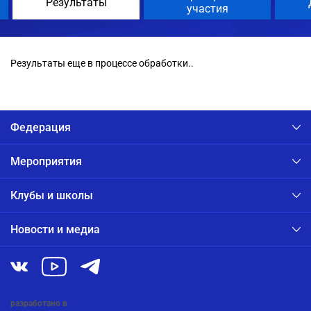
Результаты
участия
Результаты еще в процессе обработки..
Федерация
Мероприятия
Клубы и школы
Новости и медиа
разработано в