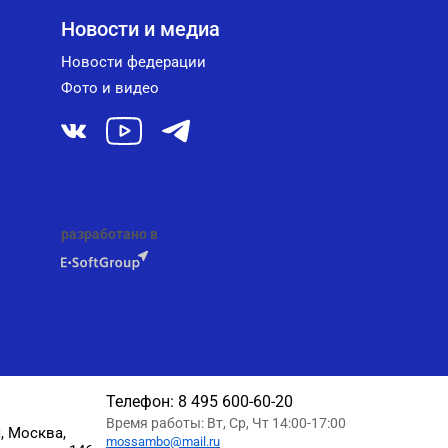
Новости и медиа
Новости федерации
Фото и видео
разработано в
Телефон:
8 495 600-60-20
Время работы: Вт, Ср, Чт 14:00-17:00
, Москва,
mossambo@mail.ru