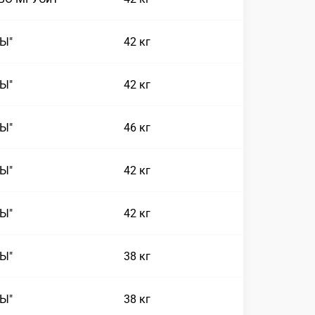
СЫ"
42 кг
СЫ"
42 кг
СЫ"
46 кг
СЫ"
42 кг
СЫ"
42 кг
СЫ"
38 кг
СЫ"
38 кг