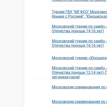
Турнир ГБУ "МГФСО" Москомс
Крыма с Россией", "Юношеская
Московский турнир по самбо
Отечества (юноши 14-16 лет)
Московский турнир по самбо
Отечества (юноши 14-16 лет)
Московский турнир «Юношеская
Московский турнир по самбо
Отечества (юноши 12-14 лет) 
организаторов!
Московские соревнования по 
Московские соревнования по