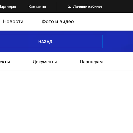
Партнеры
Контакты
Личный кабинет
Новости
Фото и видео
НАЗАД
екты
Документы
Партнерам