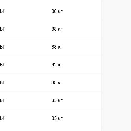
СЫ"
38 кг
СЫ"
38 кг
СЫ"
38 кг
СЫ"
42 кг
СЫ"
38 кг
СЫ"
35 кг
СЫ"
35 кг