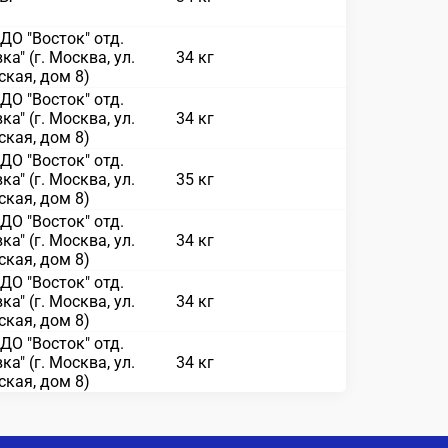
О "Восток" отд.
ка" (г. Москва, ул.
34 кг
кая, дом 8)
О "Восток" отд.
ка" (г. Москва, ул.
34 кг
кая, дом 8)
О "Восток" отд.
ка" (г. Москва, ул.
35 кг
кая, дом 8)
О "Восток" отд.
ка" (г. Москва, ул.
34 кг
кая, дом 8)
О "Восток" отд.
ка" (г. Москва, ул.
34 кг
кая, дом 8)
О "Восток" отд.
ка" (г. Москва, ул.
34 кг
кая, дом 8)