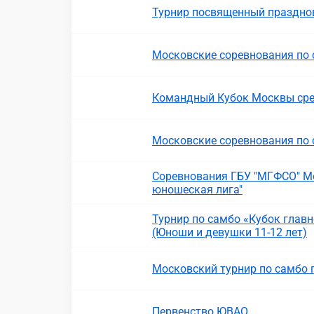
Турнир посвященный праздно
Московские соревнования по 
Командный Кубок Москвы сре
Московские соревнования по
Соревнования ГБУ "МГФСО" М
юношеская лига"
Турнир по самбо «Кубок главн
(Юноши и девушки 11-12 лет)
Московский турнир по самбо 
Первенство ЮВАО