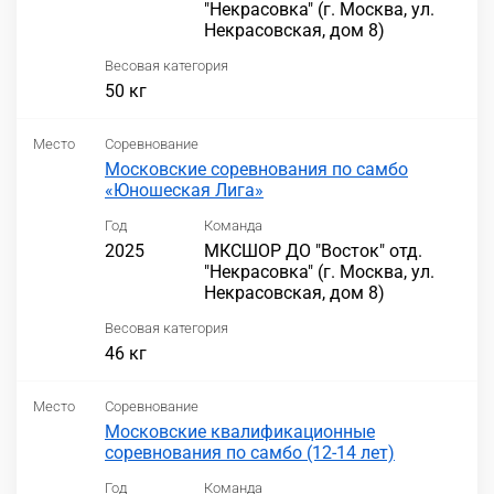
"Некрасовка" (г. Москва, ул.
Некрасовская, дом 8)
Весовая категория
50 кг
Место
Соревнование
Московские соревнования по самбо
«Юношеская Лига»
Год
Команда
2025
МКСШОР ДО "Восток" отд.
"Некрасовка" (г. Москва, ул.
Некрасовская, дом 8)
Весовая категория
46 кг
Место
Соревнование
Московские квалификационные
соревнования по самбо (12-14 лет)
Год
Команда