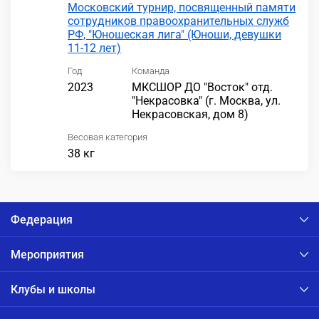
Московский турнир, посвященный памяти
сотрудников правоохранительных служб
РФ, "Юношеская лига" (Юноши, девушки
11-12 лет)
Год
Команда
2023
МКСШОР ДО "Восток" отд.
"Некрасовка" (г. Москва, ул.
Некрасовская, дом 8)
Весовая категория
38 кг
Федерация
Мероприятия
Клубы и школы