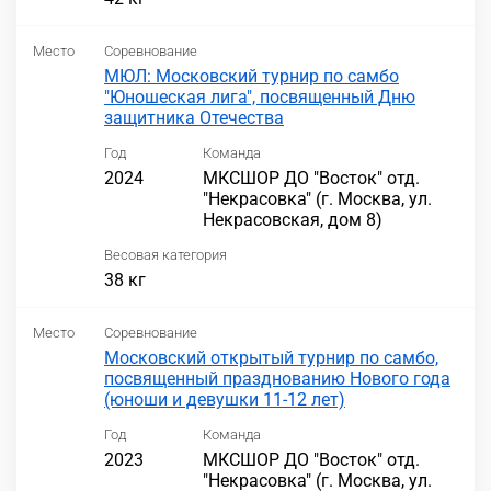
Место
Соревнование
МЮЛ: Московский турнир по самбо
"Юношеская лига", посвященный Дню
защитника Отечества
Год
Команда
2024
МКСШОР ДО "Восток" отд.
"Некрасовка" (г. Москва, ул.
Некрасовская, дом 8)
Весовая категория
38 кг
Место
Соревнование
Московский открытый турнир по самбо,
посвященный празднованию Нового года
(юноши и девушки 11-12 лет)
Год
Команда
2023
МКСШОР ДО "Восток" отд.
"Некрасовка" (г. Москва, ул.