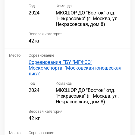
Год
Команда
2024
МКСШОР ДО "Восток" отд.
"Некрасовка" (г. Москва, ул.
Некрасовская, дом 8)
Весовая категория
42 кг
Место
Соревнование
Соревнования ГБУ "МГФСО"
Москомспорта, "Московская юношеская
лига"
Год
Команда
2024
МКСШОР ДО "Восток" отд.
"Некрасовка" (г. Москва, ул.
Некрасовская, дом 8)
Весовая категория
42 кг
Место
Соревнование