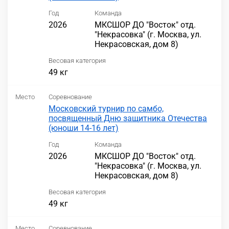
Год
Команда
2026
МКСШОР ДО "Восток" отд.
"Некрасовка" (г. Москва, ул.
Некрасовская, дом 8)
Весовая категория
49 кг
Место
Соревнование
Московский турнир по самбо,
посвященный Дню защитника Отечества
(юноши 14-16 лет)
Год
Команда
2026
МКСШОР ДО "Восток" отд.
"Некрасовка" (г. Москва, ул.
Некрасовская, дом 8)
Весовая категория
49 кг
Место
Соревнование