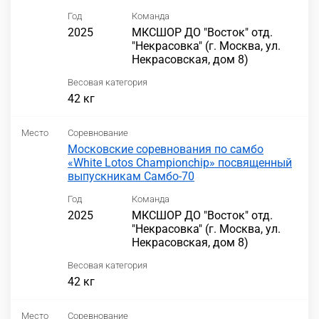
Год
Команда
2025
МКСШОР ДО "Восток" отд.
"Некрасовка" (г. Москва, ул.
Некрасовская, дом 8)
Весовая категория
42 кг
Место
Соревнование
Московские соревнования по самбо
«White Lotos Championchip» посвященный
выпускникам Самбо-70
Год
Команда
2025
МКСШОР ДО "Восток" отд.
"Некрасовка" (г. Москва, ул.
Некрасовская, дом 8)
Весовая категория
42 кг
Место
Соревнование