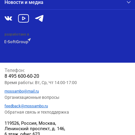
Новости и медиа
разработано в
Телефон:
8 495 600-60-20
Время работы: Вт, Ср, Чт 14:00-17:00
mossambo@mail.ru
Организационные вопросы
feedback@mossambo.ru
Обратная связь и техподдержка
119526, Россия, Москва,
Ленинский проспект, д. 146,
6 этаж, офис 623