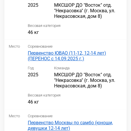
2025
МКСШОР ДО "Восток" отд.
"Некрасовка" (г. Москва, ул.
Некрасовская, дом 8)
Весовая категория
46 кг
Место
Соревнование
Первенство ЮВАО (11-12, 12-14 лет)
(ПЕРЕНОС с 14.09.2025 г.)
Год
Команда
2025
МКСШОР ДО "Восток" отд.
"Некрасовка" (г. Москва, ул.
Некрасовская, дом 8)
Весовая категория
46 кг
Место
Соревнование
Первенство Москвы по самбо (юноши,
девушки 12-14 лет)