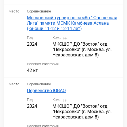
Место
Соревнование
Московский турнир по самбо "Юношеская
Лига" памяти МСМК Камбиева Аслана
(юноши 11-12 и 12-14 лет)
Год
Команда
2024
МКСШОР ДО "Восток" отд.
"Некрасовка" (г. Москва, ул.
Некрасовская, дом 8)
Весовая категория
42 кг
Место
Соревнование
Первенство ЮВАО
Год
Команда
2024
МКСШОР ДО "Восток" отд.
"Некрасовка" (г. Москва, ул.
Некрасовская, дом 8)
Весовая категория