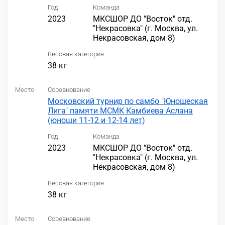
Год
Команда
2023
МКСШОР ДО "Восток" отд.
"Некрасовка" (г. Москва, ул.
Некрасовская, дом 8)
Весовая категория
38 кг
Место
Соревнование
Московский турнир по самбо "Юношеская
Лига" памяти МСМК Камбиева Аслана
(юноши 11-12 и 12-14 лет)
Год
Команда
2023
МКСШОР ДО "Восток" отд.
"Некрасовка" (г. Москва, ул.
Некрасовская, дом 8)
Весовая категория
38 кг
Место
Соревнование