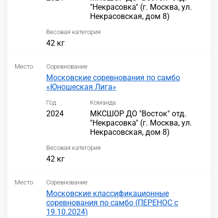
"Некрасовка" (г. Москва, ул.
Некрасовская, дом 8)
Весовая категория
42 кг
Место
Соревнование
Московские соревнования по самбо
«Юношеская Лига»
Год
Команда
2024
МКСШОР ДО "Восток" отд.
"Некрасовка" (г. Москва, ул.
Некрасовская, дом 8)
Весовая категория
42 кг
Место
Соревнование
Московские классификационные
соревнования по самбо (ПЕРЕНОС с
19.10.2024)