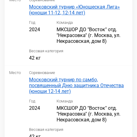
Московский турнир «Юношеская Лига»
(юноши 11-12, 12-14 лет)
Год
Команда
2024
МКСШОР ДО "Восток" отд.
"Некрасовка" (г. Москва, ул.
Некрасовская, дом 8)
Весовая категория
42 кг
Место
Соревнование
Московский турнир по самбо,
посвященный Дню защитника Отечества
(юноши 12-14 лет)
Год
Команда
2024
МКСШОР ДО "Восток" отд.
"Некрасовка" (г. Москва, ул.
Некрасовская, дом 8)
Весовая категория
42 кг