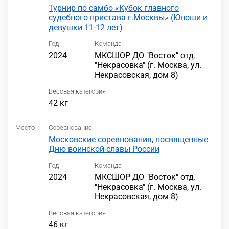
Турнир по самбо «Кубок главного
судебного пристава г.Москвы» (Юноши и
девушки 11-12 лет)
Год
Команда
2024
МКСШОР ДО "Восток" отд.
"Некрасовка" (г. Москва, ул.
Некрасовская, дом 8)
Весовая категория
42 кг
Место
Соревнование
Московские соревнования, посвященные
Дню воинской славы России
Год
Команда
2024
МКСШОР ДО "Восток" отд.
"Некрасовка" (г. Москва, ул.
Некрасовская, дом 8)
Весовая категория
46 кг