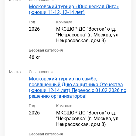
Московский турнир «Юношеская Лига»
(юноши 11-12, 12-14 лет)
Год
Команда
2026
МКСШОР ДО "Восток" отд.
"Некрасовка" (г. Москва, ул.
Некрасовская, дом 8)
Весовая категория
46 кг
Место
Соревнование
Московский турнир по самбо,
посвященный Дню защитника Отечества
(юноши 12-14 лет) Перенос с 01.02.2026 по
решению организаторов!
Год
Команда
2026
МКСШОР ДО "Восток" отд.
"Некрасовка" (г. Москва, ул.
Некрасовская, дом 8)
Весовая категория