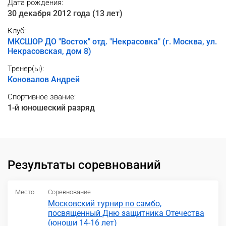
Дата рождения:
30 декабря 2012 года (13 лет)
Клуб:
МКСШОР ДО "Восток" отд. "Некрасовка" (г. Москва, ул.
Некрасовская, дом 8)
Тренер(ы):
Коновалов Андрей
Спортивное звание:
1-й юношеский разряд
Результаты соревнований
Место
Соревнование
Московский турнир по самбо,
посвященный Дню защитника Отечества
(юноши 14-16 лет)