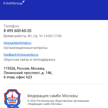
Телефон:
8 495 600-60-20
Время работы: Вт, Ср, Чт 14:00-17:00
mossambo@mail.ru
Организационные вопросы
feedback@mossambo.ru
Обратная связь и техподдержка
119526, Россия, Москва,
Ленинский проспект, д. 146,
6 этаж, офис 623
Федерация самбо Москвы
© 2020 Региональная общественная организация
«Федерация самбо Москвы»