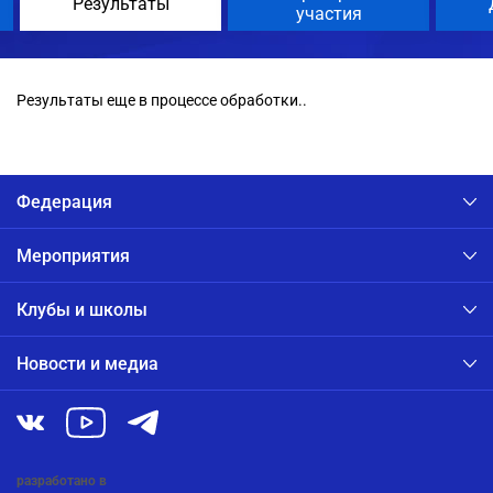
Результаты
участия
Результаты еще в процессе обработки..
Федерация
Мероприятия
Клубы и школы
Новости и медиа
разработано в