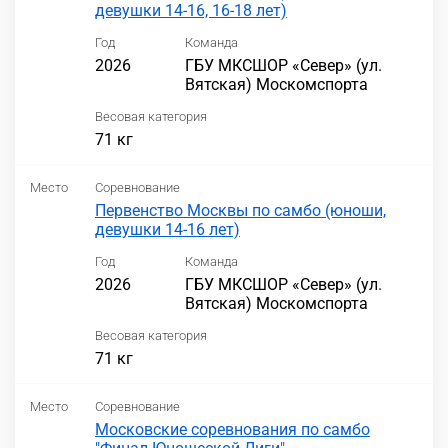
девушки 14-16, 16-18 лет)
Год
Команда
2026
ГБУ МКСШОР «Север» (ул.
Вятская) Москомспорта
Весовая категория
71 кг
Место
Соревнование
Первенство Москвы по самбо (юноши,
девушки 14-16 лет)
Год
Команда
2026
ГБУ МКСШОР «Север» (ул.
Вятская) Москомспорта
Весовая категория
71 кг
Место
Соревнование
Московские соревнования по самбо