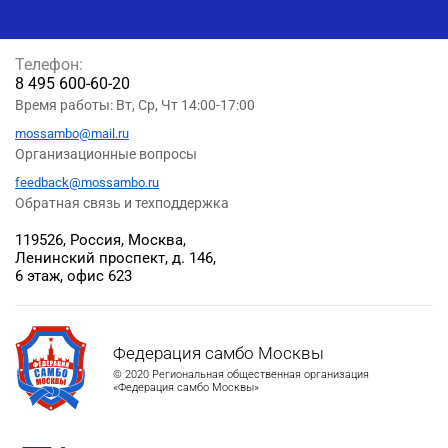
Телефон:
8 495 600-60-20
Время работы: Вт, Ср, Чт 14:00-17:00
mossambo@mail.ru
Организационные вопросы
feedback@mossambo.ru
Обратная связь и техподдержка
119526, Россия, Москва,
Ленинский проспект, д. 146,
6 этаж, офис 623
Федерация самбо Москвы
© 2020 Региональная общественная организация
«Федерация самбо Москвы»