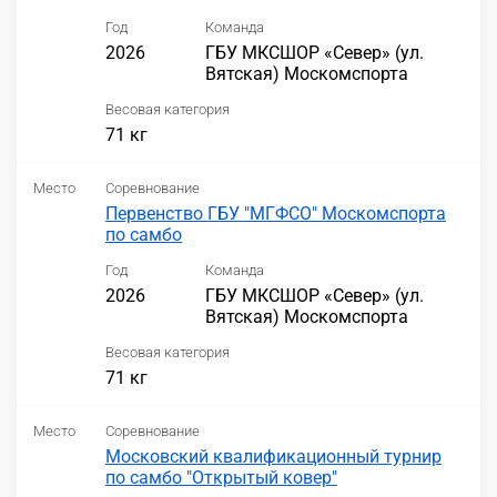
Год
Команда
2026
ГБУ МКСШОР «Север» (ул.
Вятская) Москомспорта
Весовая категория
71 кг
Место
Соревнование
Первенство ГБУ "МГФСО" Москомспорта
по самбо
Год
Команда
2026
ГБУ МКСШОР «Север» (ул.
Вятская) Москомспорта
Весовая категория
71 кг
Место
Соревнование
Московский квалификационный турнир
по самбо "Открытый ковер"