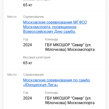
65 кг
Место
Соревнование
Московские соревнования МГФСО
Москомспорта, посвященное
Всероссийскому Дню самбо.
Год
Команда
2024
ГБУ МКСШОР "Север" (ул.
Яблочкова) Москомспорта
Весовая категория
65 кг
Место
Соревнование
Московские соревнования по самбо
«Юношеская Лига»
Год
Команда
2024
ГБУ МКСШОР "Север" (ул.
Яблочкова) Москомспорта