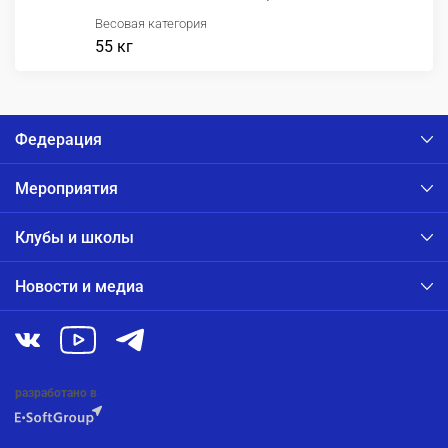
Весовая категория
55 кг
Федерация
Мероприятия
Клубы и школы
Новости и медиа
разработано в