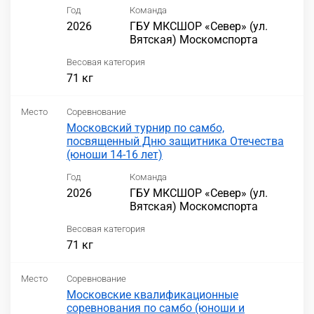
Год
Команда
2026
ГБУ МКСШОР «Север» (ул.
Вятская) Москомспорта
Весовая категория
71 кг
Место
Соревнование
Московский турнир по самбо,
посвященный Дню защитника Отечества
(юноши 14-16 лет)
Год
Команда
2026
ГБУ МКСШОР «Север» (ул.
Вятская) Москомспорта
Весовая категория
71 кг
Место
Соревнование
Московские квалификационные
соревнования по самбо (юноши и