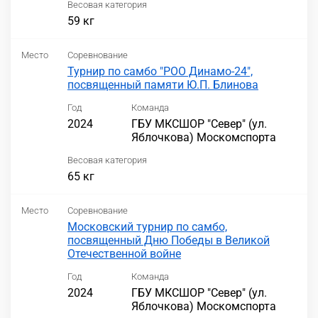
Весовая категория
59 кг
Место
Соревнование
Турнир по самбо "РОО Динамо-24",
посвященный памяти Ю.П. Блинова
Год
Команда
2024
ГБУ МКСШОР "Север" (ул.
Яблочкова) Москомспорта
Весовая категория
65 кг
Место
Соревнование
Московский турнир по самбо,
посвященный Дню Победы в Великой
Отечественной войне
Год
Команда
2024
ГБУ МКСШОР "Север" (ул.
Яблочкова) Москомспорта