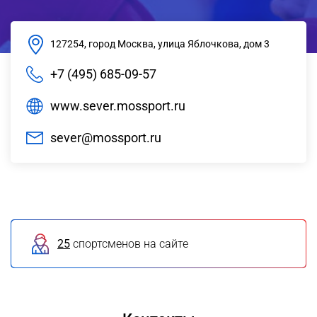
127254, город Москва, улица Яблочкова, дом 3
+7 (495) 685-09-57
www.sever.mossport.ru
sever@mossport.ru
25
спортсменов на сайте