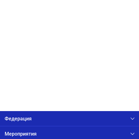
Федерация
Мероприятия