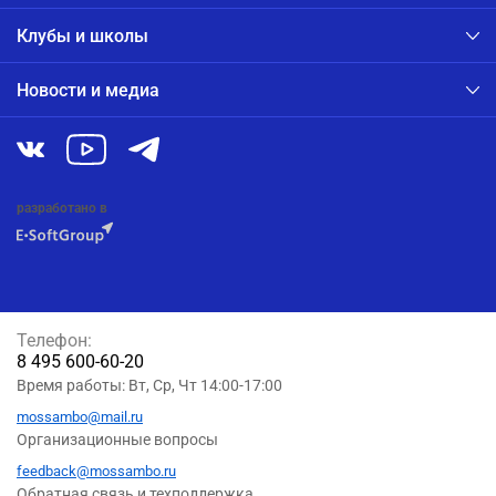
Клубы и школы
Новости и медиа
разработано в
Телефон:
8 495 600-60-20
Время работы: Вт, Ср, Чт 14:00-17:00
mossambo@mail.ru
Организационные вопросы
feedback@mossambo.ru
Обратная связь и техподдержка