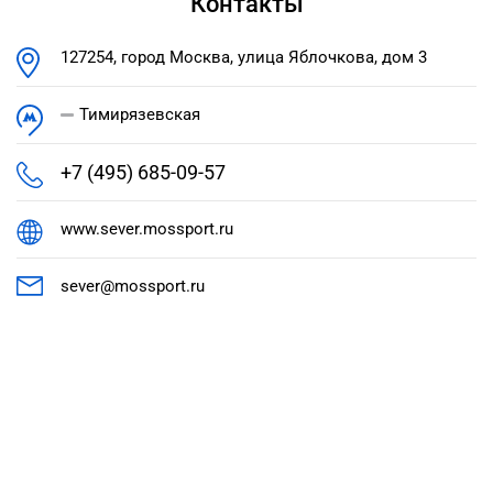
Контакты
127254, город Москва, улица Яблочкова, дом 3
Тимирязевская
+7 (495) 685-09-57
www.sever.mossport.ru
sever@mossport.ru