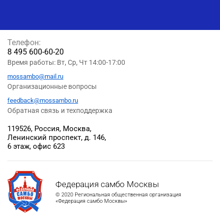
Телефон:
8 495 600-60-20
Время работы: Вт, Ср, Чт 14:00-17:00
mossambo@mail.ru
Организационные вопросы
feedback@mossambo.ru
Обратная связь и техподдержка
119526, Россия, Москва,
Ленинский проспект, д. 146,
6 этаж, офис 623
Федерация самбо Москвы
© 2020 Региональная общественная организация
«Федерация самбо Москвы»