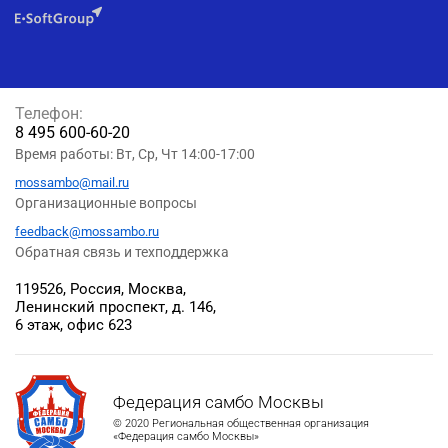
Телефон:
8 495 600-60-20
Время работы: Вт, Ср, Чт 14:00-17:00
mossambo@mail.ru
Организационные вопросы
feedback@mossambo.ru
Обратная связь и техподдержка
119526, Россия, Москва,
Ленинский проспект, д. 146,
6 этаж, офис 623
Федерация самбо Москвы
© 2020 Региональная общественная организация
«Федерация самбо Москвы»