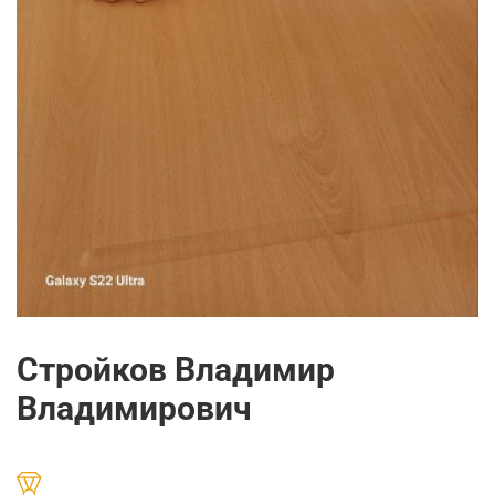
Стройков Владимир
Владимирович