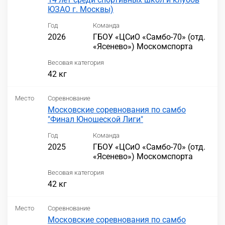
ЮЗАО г. Москвы)
Год
Команда
2026
ГБОУ «ЦСиО «Самбо-70» (отд.
«Ясенево») Москомспорта
Весовая категория
42 кг
Место
Соревнование
Московские соревнования по самбо
"Финал Юношеской Лиги"
Год
Команда
2025
ГБОУ «ЦСиО «Самбо-70» (отд.
«Ясенево») Москомспорта
Весовая категория
42 кг
Место
Соревнование
Московские соревнования по самбо