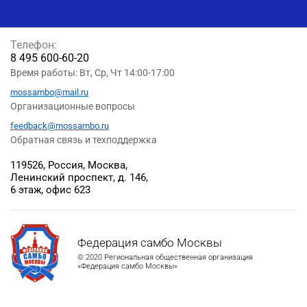
Телефон:
8 495 600-60-20
Время работы: Вт, Ср, Чт 14:00-17:00
mossambo@mail.ru
Организационные вопросы
feedback@mossambo.ru
Обратная связь и техподдержка
119526, Россия, Москва,
Ленинский проспект, д. 146,
6 этаж, офис 623
Федерация самбо Москвы
© 2020 Региональная общественная организация
«Федерация самбо Москвы»