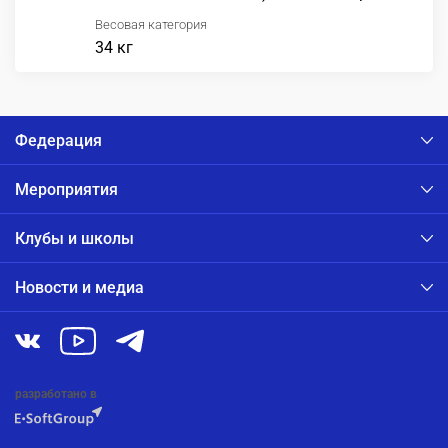
Весовая категория
34 кг
Федерация
Мероприятия
Клубы и школы
Новости и медиа
разработано в