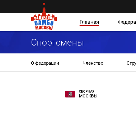
Главная
Федера
Спортсмены
О федерации
Членство
Стр
СБОРНАЯ
МОСКВЫ