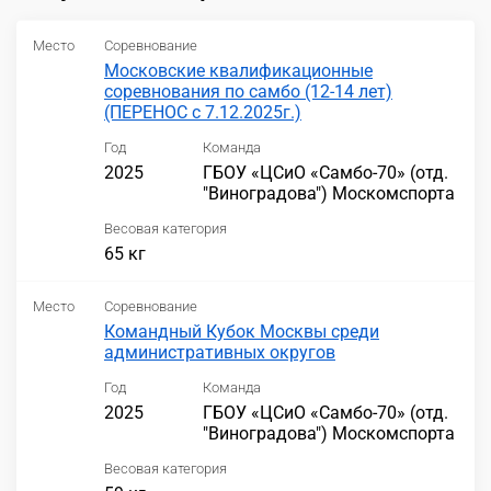
Место
Соревнование
Московские квалификационные
соревнования по самбо (12-14 лет)
(ПЕРЕНОС с 7.12.2025г.)
Год
Команда
2025
ГБОУ «ЦСиО «Самбо-70» (отд.
"Виноградова") Москомспорта
Весовая категория
65 кг
Место
Соревнование
Командный Кубок Москвы среди
административных округов
Год
Команда
2025
ГБОУ «ЦСиО «Самбо-70» (отд.
"Виноградова") Москомспорта
Весовая категория