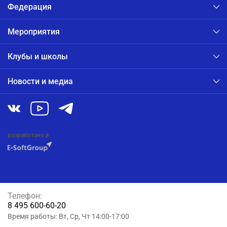
Федерация
Мероприятия
Клубы и школы
Новости и медиа
разработано в
Телефон:
8 495 600-60-20
Время работы: Вт, Ср, Чт 14:00-17:00