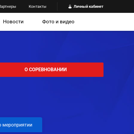
Партнеры
Контакты
Личный кабинет
Новости
Фото и видео
О СОРЕВНОВАНИИ
о мероприятии