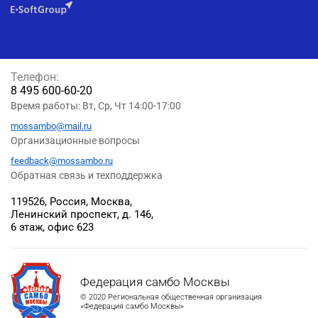
Телефон:
8 495 600-60-20
Время работы: Вт, Ср, Чт 14:00-17:00
mossambo@mail.ru
Организационные вопросы
feedback@mossambo.ru
Обратная связь и техподдержка
119526, Россия, Москва,
Ленинский проспект, д. 146,
6 этаж, офис 623
Федерация самбо Москвы
© 2020 Региональная общественная организация
«Федерация самбо Москвы»