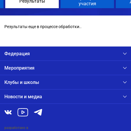
Результаты
участия
Результаты еще в процессе обработки..
Федерация
Мероприятия
Клубы и школы
Новости и медиа
разработано в