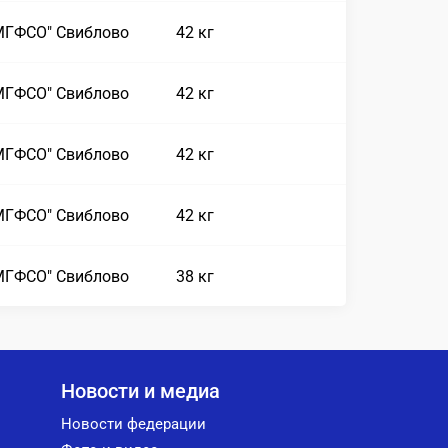
МГФСО" Свиблово
42 кг
МГФСО" Свиблово
42 кг
МГФСО" Свиблово
42 кг
МГФСО" Свиблово
42 кг
МГФСО" Свиблово
38 кг
Новости и медиа
Новости федерации