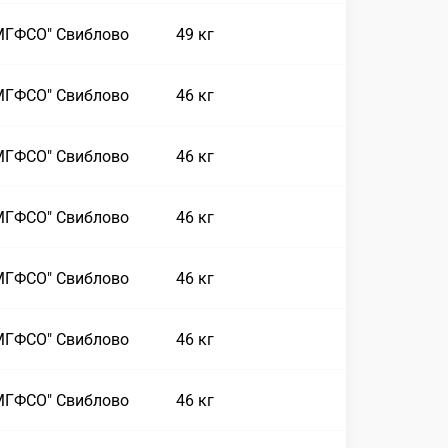
МГФСО" Свиблово
49 кг
МГФСО" Свиблово
46 кг
МГФСО" Свиблово
46 кг
МГФСО" Свиблово
46 кг
МГФСО" Свиблово
46 кг
МГФСО" Свиблово
46 кг
МГФСО" Свиблово
46 кг