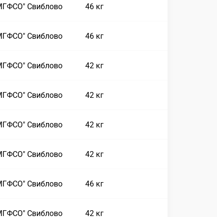
МГФСО" Свиблово
46 кг
МГФСО" Свиблово
46 кг
МГФСО" Свиблово
42 кг
МГФСО" Свиблово
42 кг
МГФСО" Свиблово
42 кг
МГФСО" Свиблово
42 кг
МГФСО" Свиблово
46 кг
МГФСО" Свиблово
42 кг