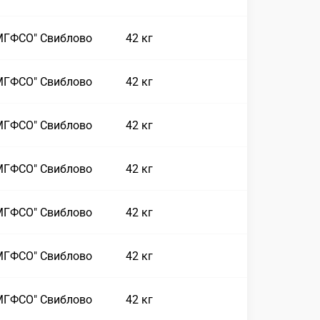
МГФСО" Свиблово
42 кг
МГФСО" Свиблово
42 кг
МГФСО" Свиблово
42 кг
МГФСО" Свиблово
42 кг
МГФСО" Свиблово
42 кг
МГФСО" Свиблово
42 кг
МГФСО" Свиблово
42 кг