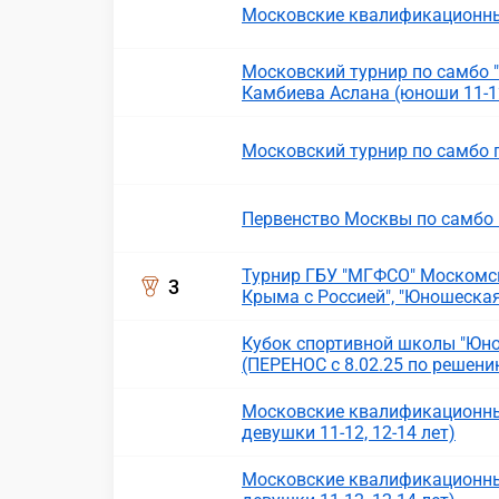
Московские квалификационны
Московский турнир по самбо
Камбиева Аслана (юноши 11-12
Московский турнир по самбо 
Первенство Москвы по самбо 
Турнир ГБУ "МГФСО" Москомс
3
Крыма с Россией", "Юношеская
Кубок спортивной школы "Юнос
(ПЕРЕНОС с 8.02.25 по решени
Московские квалификационны
девушки 11-12, 12-14 лет)
Московские квалификационны