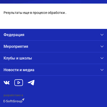
Результаты еще в процессе обработки..
Федерация
Мероприятия
Клубы и школы
Новости и медиа
разработано в