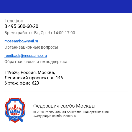
Телефон:
8 495 600-60-20
Время работы: Вт, Ср, Чт 14:00-17:00
mossambo@mail.ru
Организационные вопросы
feedback@mossambo.ru
Обратная связь и техподдержка
119526, Россия, Москва,
Ленинский проспект, д. 146,
6 этаж, офис 623
Федерация самбо Москвы
© 2020 Региональная общественная организация
«Федерация самбо Москвы»