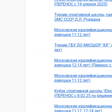
(ПЕРЕНОС с 19 апреля 2025)
Турнир спортивной школы, пам
ЗМС СССР Д.Л. Рудмана
Московские квалификационны
девушки 11-12 лет)
Турнир ГБУ ДО МКСШОР "ЮГ" п
лет)
Московские квалификационны
девушки 12-14 лет) (Перенос с
Московские квалификационны
девушки 11-12 лет)
Кубок спортивной школы "Юнос
(ПЕРЕНОС с 8.02.25 по решени
Московские квалификационны
девушки 11-12, 12-14 лет)