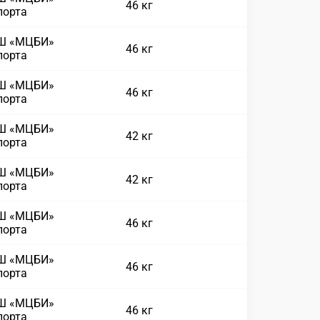
46 кг
порта
СШ «МЦБИ»
46 кг
порта
СШ «МЦБИ»
46 кг
порта
СШ «МЦБИ»
42 кг
порта
СШ «МЦБИ»
42 кг
порта
СШ «МЦБИ»
46 кг
порта
СШ «МЦБИ»
46 кг
порта
СШ «МЦБИ»
46 кг
порта