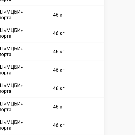
СШ «МЦБИ»
46 кг
порта
СШ «МЦБИ»
46 кг
порта
СШ «МЦБИ»
46 кг
порта
СШ «МЦБИ»
46 кг
порта
СШ «МЦБИ»
46 кг
порта
СШ «МЦБИ»
46 кг
порта
СШ «МЦБИ»
46 кг
порта