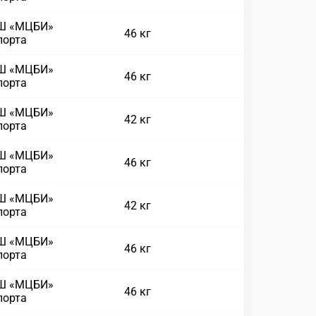
СШ «МЦБИ»
46 кг
порта
СШ «МЦБИ»
46 кг
порта
СШ «МЦБИ»
42 кг
порта
СШ «МЦБИ»
46 кг
порта
СШ «МЦБИ»
42 кг
порта
СШ «МЦБИ»
46 кг
порта
СШ «МЦБИ»
46 кг
порта