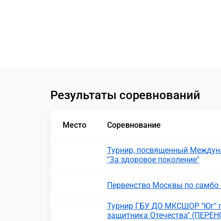
Результаты соревнований
Место
Соревнование
Турнир, посвященный Междун
"За здоровое поколение"
Первенство Москвы по самбо 
Турнир ГБУ ДО МКСШОР "Юг" 
защитника Отечества" (ПЕРЕН