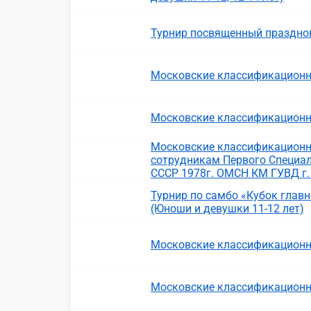
Турнир посвященный праздно
Московские классификационн
Московские классификационн
Московские классификационн
сотрудникам Первого Специал
СССР 1978г. ОМСН КМ ГУВД г
Турнир по самбо «Кубок главн
(Юноши и девушки 11-12 лет)
Московские классификационн
Московские классификационн