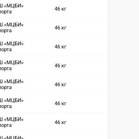
СШ «МЦБИ»
46 кг
порта
СШ «МЦБИ»
46 кг
порта
СШ «МЦБИ»
46 кг
порта
СШ «МЦБИ»
46 кг
порта
СШ «МЦБИ»
46 кг
порта
СШ «МЦБИ»
46 кг
порта
СШ «МЦБИ»
46 кг
порта
СШ «МЦБИ»