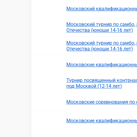
Московский квалификационны
Московский турнир по самбо
Отечества (юноши 14-16 лет)
Московский турнир по самбо
Отечества (юноши 14-16 лет)
Московские квалификационны
Турнир посвященный контрнас
под Москвой (12-14 лет)
Московские соревнования по
Московские квалификационные