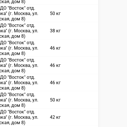
кая, дом 8)
О "Восток" отд.
ка" (г. Москва, ул.
50 кг
кая, дом 8)
О "Восток" отд.
ка" (г. Москва, ул.
38 кг
кая, дом 8)
О "Восток" отд.
ка" (г. Москва, ул.
46 кг
кая, дом 8)
О "Восток" отд.
ка" (г. Москва, ул.
46 кг
кая, дом 8)
О "Восток" отд.
ка" (г. Москва, ул.
46 кг
кая, дом 8)
О "Восток" отд.
ка" (г. Москва, ул.
50 кг
кая, дом 8)
О "Восток" отд.
ка" (г. Москва, ул.
42 кг
кая, дом 8)