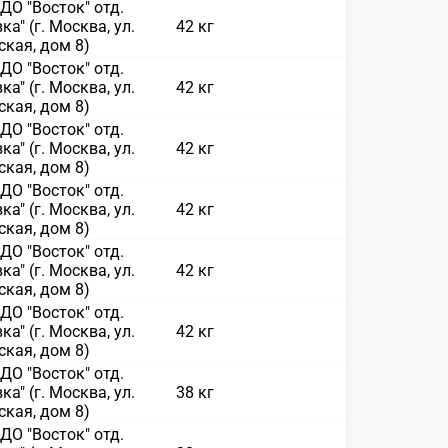
О "Восток" отд.
ка" (г. Москва, ул.
42 кг
кая, дом 8)
О "Восток" отд.
ка" (г. Москва, ул.
42 кг
кая, дом 8)
О "Восток" отд.
ка" (г. Москва, ул.
42 кг
кая, дом 8)
О "Восток" отд.
ка" (г. Москва, ул.
42 кг
кая, дом 8)
О "Восток" отд.
ка" (г. Москва, ул.
42 кг
кая, дом 8)
О "Восток" отд.
ка" (г. Москва, ул.
42 кг
кая, дом 8)
О "Восток" отд.
ка" (г. Москва, ул.
38 кг
кая, дом 8)
О "Восток" отд.