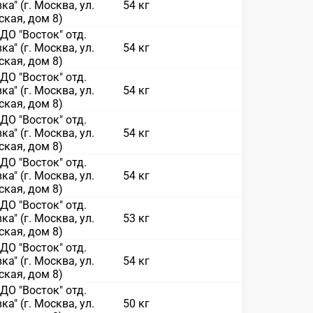
ка" (г. Москва, ул.
54 кг
кая, дом 8)
О "Восток" отд.
ка" (г. Москва, ул.
54 кг
кая, дом 8)
О "Восток" отд.
ка" (г. Москва, ул.
54 кг
кая, дом 8)
О "Восток" отд.
ка" (г. Москва, ул.
54 кг
кая, дом 8)
О "Восток" отд.
ка" (г. Москва, ул.
54 кг
кая, дом 8)
О "Восток" отд.
ка" (г. Москва, ул.
53 кг
кая, дом 8)
О "Восток" отд.
ка" (г. Москва, ул.
54 кг
кая, дом 8)
О "Восток" отд.
ка" (г. Москва, ул.
50 кг