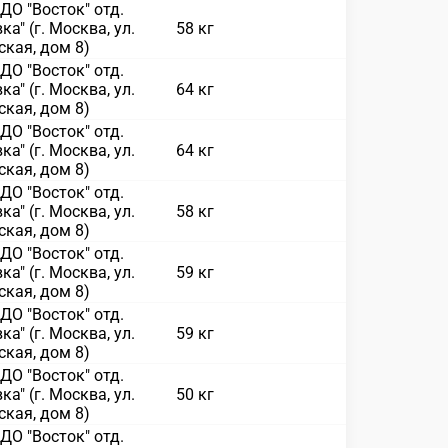
О "Восток" отд.
ка" (г. Москва, ул.
58 кг
кая, дом 8)
О "Восток" отд.
ка" (г. Москва, ул.
64 кг
кая, дом 8)
О "Восток" отд.
ка" (г. Москва, ул.
64 кг
кая, дом 8)
О "Восток" отд.
ка" (г. Москва, ул.
58 кг
кая, дом 8)
О "Восток" отд.
ка" (г. Москва, ул.
59 кг
кая, дом 8)
О "Восток" отд.
ка" (г. Москва, ул.
59 кг
кая, дом 8)
О "Восток" отд.
ка" (г. Москва, ул.
50 кг
кая, дом 8)
О "Восток" отд.