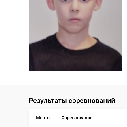
Результаты соревнований
Место
Соревнование