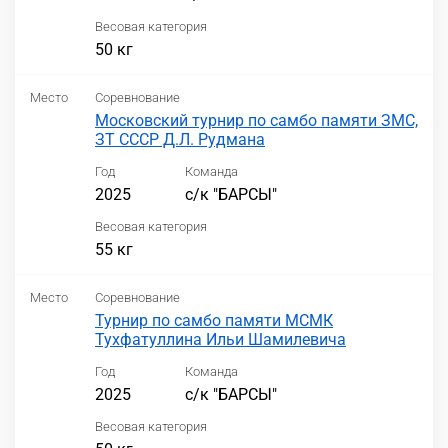
Весовая категория
50 кг
Место
Соревнование
Московский турнир по самбо памяти ЗМС,
ЗТ СССР Д.Л. Рудмана
Год
Команда
2025
с/к "БАРСЫ"
Весовая категория
55 кг
Место
Соревнование
Турнир по самбо памяти МСМК
Тухфатуллина Ильи Шамилевича
Год
Команда
2025
с/к "БАРСЫ"
Весовая категория