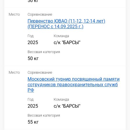
50 кг
Место
Соревнование
Первенство ЮВАО (11-12, 12-14 лет)
(ПЕРЕНОС с 14.09.2025 г.)
Год
Команда
2025
с/к "БАРСЫ"
Весовая категория
50 кг
Место
Соревнование
Московский турнир посвященный памяти
сотрудников правоохранительных служб
РФ
Год
Команда
2025
с/к "БАРСЫ"
Весовая категория
55 кг