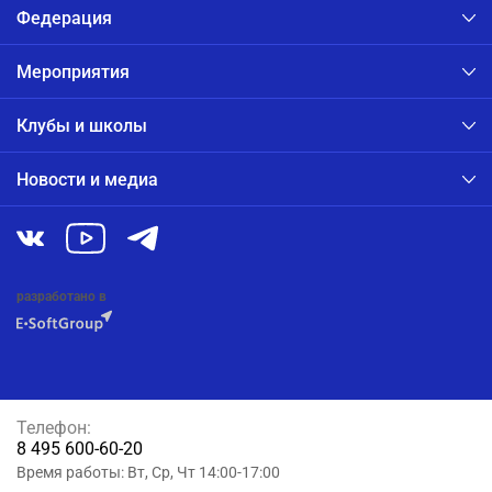
Федерация
Мероприятия
Клубы и школы
Новости и медиа
разработано в
Телефон:
8 495 600-60-20
Время работы: Вт, Ср, Чт 14:00-17:00