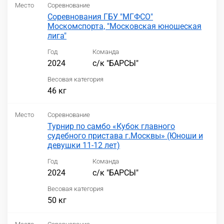
Место
Соревнование
Соревнования ГБУ "МГФСО"
Москомспорта, "Московская юношеская
лига"
Год
Команда
2024
с/к "БАРСЫ"
Весовая категория
46 кг
Место
Соревнование
Турнир по самбо «Кубок главного
судебного пристава г.Москвы» (Юноши и
девушки 11-12 лет)
Год
Команда
2024
с/к "БАРСЫ"
Весовая категория
50 кг