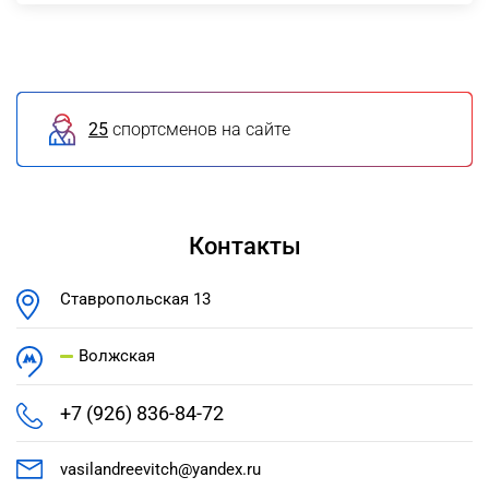
25
спортсменов на сайте
Контакты
Ставропольская 13
Волжская
+7 (926) 836-84-72
vasilandreevitch@yandex.ru