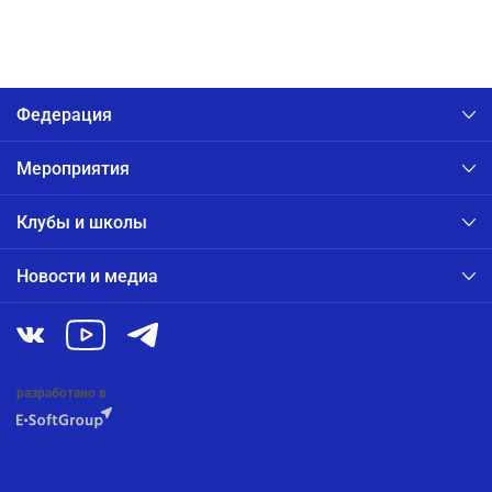
Федерация
Мероприятия
Клубы и школы
Новости и медиа
разработано в