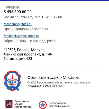
Телефон:
8 495 600-60-20
Время работы: Вт, Ср, Чт 14:00-17:00
mossambo@mail.ru
Организационные вопросы
feedback@mossambo.ru
Обратная связь и техподдержка
119526, Россия, Москва,
Ленинский проспект, д. 146,
6 этаж, офис 623
Федерация самбо Москвы
© 2020 Региональная общественная организация
«Федерация самбо Москвы»