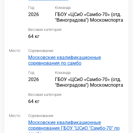
Год
Команда
2026
ГБОУ «ЦСиО «Самбо-70» (отд.
"Виноградова") Москомспорта
Весовая категория
64 кг
Место
Соревнование
Московские квалификационные
соревнования по самбо
Год
Команда
2026
ГБОУ «ЦСиО «Самбо-70» (отд.
"Виноградова") Москомспорта
Весовая категория
64 кг
Место
Соревнование
Московские квалификационные
соревнования ГБОУ "ЦСиО "Самбо-70" по