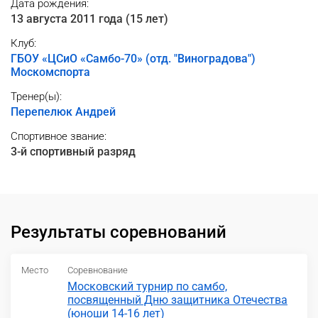
Дата рождения:
13 августа 2011 года (15 лет)
Клуб:
ГБОУ «ЦСиО «Самбо-70» (отд. "Виноградова")
Москомспорта
Тренер(ы):
Перепелюк Андрей
Спортивное звание:
3-й спортивный разряд
Результаты соревнований
Место
Соревнование
Московский турнир по самбо,
посвященный Дню защитника Отечества
(юноши 14-16 лет)