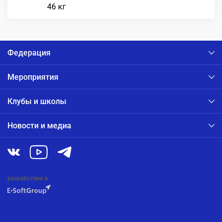
46 кг
Федерация
Мероприятия
Клубы и школы
Новости и медиа
разработано в