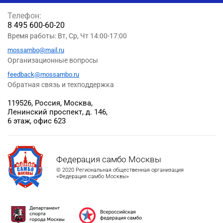
Телефон:
8 495 600-60-20
Время работы: Вт, Ср, Чт 14:00-17:00
mossambo@mail.ru
Организационные вопросы
feedback@mossambo.ru
Обратная связь и техподдержка
119526, Россия, Москва,
Ленинский проспект, д. 146,
6 этаж, офис 623
Федерация самбо Москвы
© 2020 Региональная общественная организация
«Федерация самбо Москвы»