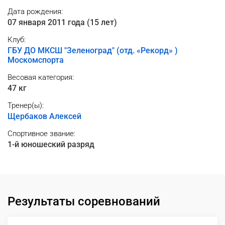
Дата рождения:
07 января 2011 года (15 лет)
Клуб:
ГБУ ДО МКСШ "Зеленоград" (отд. «Рекорд» )
Москомспорта
Весовая категория:
47 кг
Тренер(ы):
Щербаков Алексей
Спортивное звание:
1-й юношеский разряд
Результаты соревнований