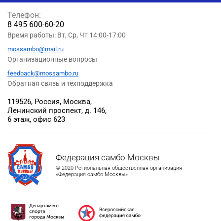
Телефон:
8 495 600-60-20
Время работы: Вт, Ср, Чт 14:00-17:00
mossambo@mail.ru
Организационные вопросы
feedback@mossambo.ru
Обратная связь и техподдержка
119526, Россия, Москва,
Ленинский проспект, д. 146,
6 этаж, офис 623
Федерация самбо Москвы
© 2020 Региональная общественная организация
«Федерация самбо Москвы»