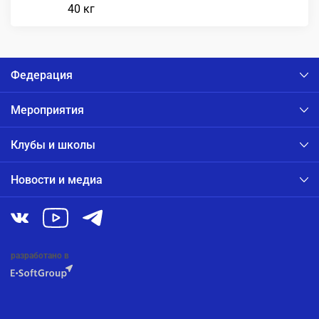
40 кг
Федерация
Мероприятия
Клубы и школы
Новости и медиа
разработано в