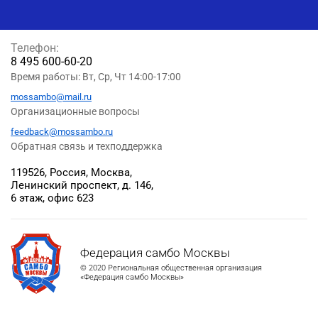
Телефон:
8 495 600-60-20
Время работы: Вт, Ср, Чт 14:00-17:00
mossambo@mail.ru
Организационные вопросы
feedback@mossambo.ru
Обратная связь и техподдержка
119526, Россия, Москва,
Ленинский проспект, д. 146,
6 этаж, офис 623
Федерация самбо Москвы
© 2020 Региональная общественная организация
«Федерация самбо Москвы»