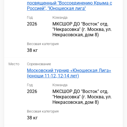
посвященный "Воссоединению Крыма с
Россией", "Юношеская лига"
Год
Команда
2026
МКСШОР ДО "Восток" отд.
"Некрасовка" (г. Москва, ул.
Некрасовская, дом 8)
Весовая категория
38 кг
Место
Соревнование
Московский турнир «Юношеская Лига»
(юноши 11-12, 12-14 лет)
Год
Команда
2026
МКСШОР ДО "Восток" отд.
"Некрасовка" (г. Москва, ул.
Некрасовская, дом 8)
Весовая категория
38 кг