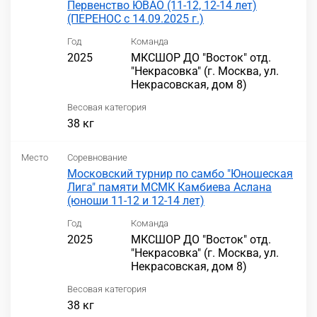
Первенство ЮВАО (11-12, 12-14 лет)
(ПЕРЕНОС с 14.09.2025 г.)
Год
Команда
2025
МКСШОР ДО "Восток" отд.
"Некрасовка" (г. Москва, ул.
Некрасовская, дом 8)
Весовая категория
38 кг
Место
Соревнование
Московский турнир по самбо "Юношеская
Лига" памяти МСМК Камбиева Аслана
(юноши 11-12 и 12-14 лет)
Год
Команда
2025
МКСШОР ДО "Восток" отд.
"Некрасовка" (г. Москва, ул.
Некрасовская, дом 8)
Весовая категория
38 кг