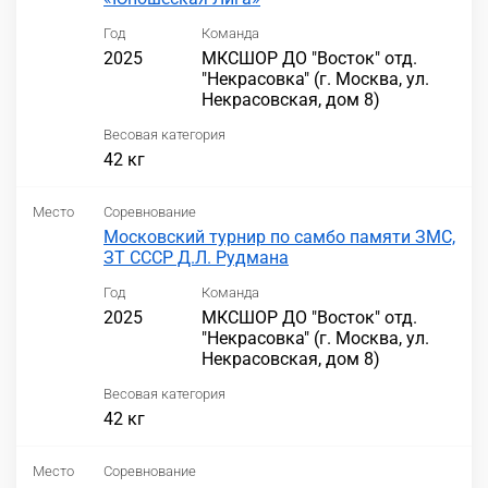
Год
Команда
2025
МКСШОР ДО "Восток" отд.
"Некрасовка" (г. Москва, ул.
Некрасовская, дом 8)
Весовая категория
42 кг
Место
Соревнование
Московский турнир по самбо памяти ЗМС,
ЗТ СССР Д.Л. Рудмана
Год
Команда
2025
МКСШОР ДО "Восток" отд.
"Некрасовка" (г. Москва, ул.
Некрасовская, дом 8)
Весовая категория
42 кг
Место
Соревнование