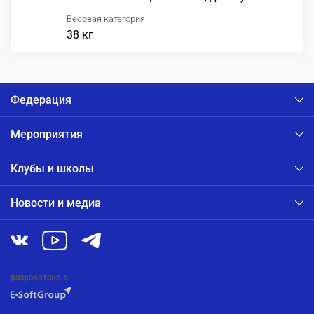
Весовая категория
38 кг
Федерация
Мероприятия
Клубы и школы
Новости и медиа
разработано в