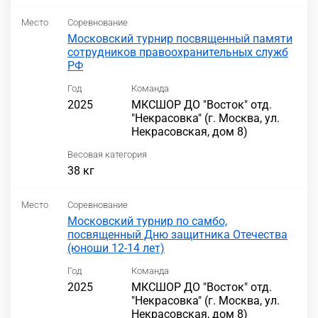
Место
Соревнование
Московский турнир посвященный памяти
сотрудников правоохранительных служб
РФ
Год
Команда
2025
МКСШОР ДО "Восток" отд.
"Некрасовка" (г. Москва, ул.
Некрасовская, дом 8)
Весовая категория
38 кг
Место
Соревнование
Московский турнир по самбо,
посвященный Дню защитника Отечества
(юноши 12-14 лет)
Год
Команда
2025
МКСШОР ДО "Восток" отд.
"Некрасовка" (г. Москва, ул.
Некрасовская, дом 8)