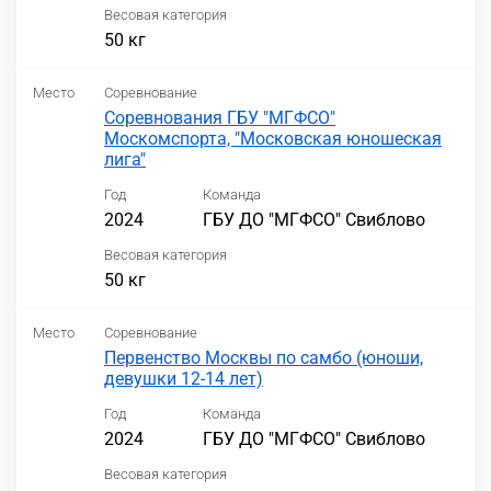
Весовая категория
50 кг
Место
Соревнование
Соревнования ГБУ "МГФСО"
Москомспорта, "Московская юношеская
лига"
Год
Команда
2024
ГБУ ДО "МГФСО" Свиблово
Весовая категория
50 кг
Место
Соревнование
Первенство Москвы по самбо (юноши,
девушки 12-14 лет)
Год
Команда
2024
ГБУ ДО "МГФСО" Свиблово
Весовая категория