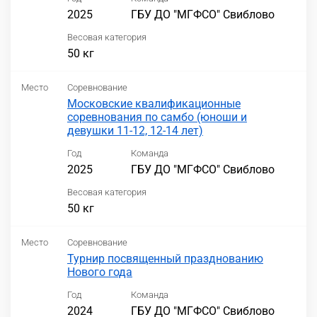
2025
ГБУ ДО "МГФСО" Свиблово
Весовая категория
50 кг
Место
Соревнование
Московские квалификационные
соревнования по самбо (юноши и
девушки 11-12, 12-14 лет)
Год
Команда
2025
ГБУ ДО "МГФСО" Свиблово
Весовая категория
50 кг
Место
Соревнование
Турнир посвященный празднованию
Нового года
Год
Команда
2024
ГБУ ДО "МГФСО" Свиблово