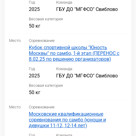
Год
Команда
2025
ГБУ ДО "МГФСО" Свиблово
Весовая категория
50 кг
Место
Соревнование
Кубок спортивной школы "Юность
Москвы" по самбо, 1-й этап (ПЕРЕНОС с
8.02.25 по решению организаторов)
Год
Команда
2025
ГБУ ДО "МГФСО" Свиблово
Весовая категория
50 кг
Место
Соревнование
Московские квалификационные
соревнования по самбо (юноши и
девушки 11-12, 12-14 лет)
Год
Команда