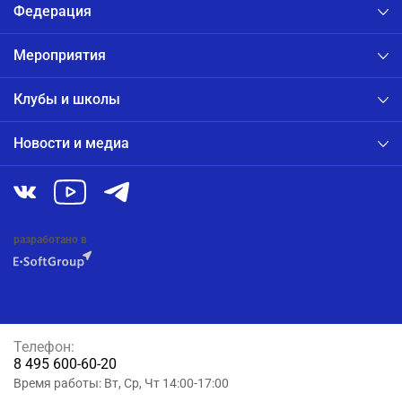
Федерация
Мероприятия
Клубы и школы
Новости и медиа
разработано в
Телефон:
8 495 600-60-20
Время работы: Вт, Ср, Чт 14:00-17:00