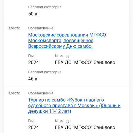
Весовая категория
50 кг
Место
Соревнование
Московские соревнования МГФСО
Москомспорта, посвященное
Всероссийскому Дню самбо.
Год
Команда
2024
ГБУ ДО "МГФСО" Свиблово
Весовая категория
46 кг
Место
Соревнование
Турнир по самбо «Кубок главного
судебного пристава г.Москвы» (Юноши и
девушки 11-12 лет)
Год
Команда
2024
ГБУ ДО "МГФСО" Свиблово