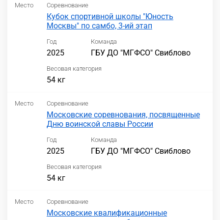
Место
Соревнование
Кубок спортивной школы "Юность
Москвы" по самбо, 3-ий этап
Год
Команда
2025
ГБУ ДО "МГФСО" Свиблово
Весовая категория
54 кг
Место
Соревнование
Московские соревнования, посвященные
Дню воинской славы России
Год
Команда
2025
ГБУ ДО "МГФСО" Свиблово
Весовая категория
54 кг
Место
Соревнование
Московские квалификационные