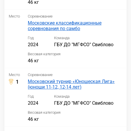
46 кг
Место
Соревнование
Московские классификационные
соревнования по самбо
Год
Команда
2024
ГБУ ДО "МГФСО" Свиблово
Весовая категория
46 кг
Место
Соревнование
1
Московский турнир «Юношеская Лига»
(юноши 11-12, 12-14 лет)
Год
Команда
2024
ГБУ ДО "МГФСО" Свиблово
Весовая категория
46 кг