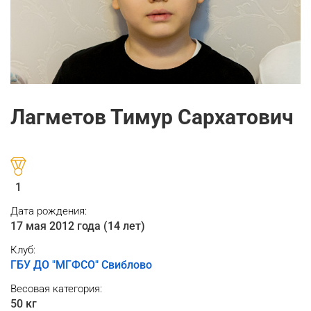
Лагметов Тимур Сархатович
1
Дата рождения:
17 мая 2012 года (14 лет)
Клуб:
ГБУ ДО "МГФСО" Свиблово
Весовая категория:
50 кг