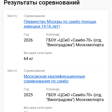
Результаты соревнований
Место
Соревнование
Первенство Москвы по самбо (юноши,
девушки 14-16 лет)
Год
Команда
2026
ГБОУ «ЦСиО «Самбо-70» (отд.
"Виноградова") Москомспорта
Весовая категория
64 кг
Место
Соревнование
Московские квалификационные
соревнования по самбо
Год
Команда
2025
ГБОУ «ЦСиО «Самбо-70» (отд.
"Виноградова") Москомспорта
Весовая категория