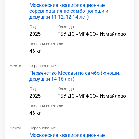
Московские квалификационные
соревнования по самбо (юноши и
девушки 11-12, 12-14 лет)
Год
Команда
2025
ГБУ ДО «МГФСО» Измайлово
Весовая категория
46 кг
Место
Соревнование
Первенство Москвы по самбо (юноши,
девушки 14-16 лет)
Год
Команда
2025
ГБУ ДО «МГФСО» Измайлово
Весовая категория
46 кг
Место
Соревнование
Московские квалификационные