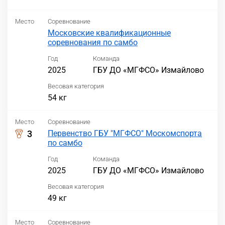
Место
Соревнование
Московские квалификационные
соревнования по самбо
Год
Команда
2025
ГБУ ДО «МГФСО» Измайлово
Весовая категория
54 кг
Место
Соревнование
3
Первенство ГБУ "МГФСО" Москомспорта
по самбо
Год
Команда
2025
ГБУ ДО «МГФСО» Измайлово
Весовая категория
49 кг
Место
Соревнование