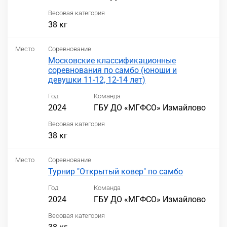
Весовая категория
38 кг
Место
Соревнование
Московские классификационные
соревнования по самбо (юноши и
девушки 11-12, 12-14 лет)
Год
Команда
2024
ГБУ ДО «МГФСО» Измайлово
Весовая категория
38 кг
Место
Соревнование
Турнир "Открытый ковер" по самбо
Год
Команда
2024
ГБУ ДО «МГФСО» Измайлово
Весовая категория