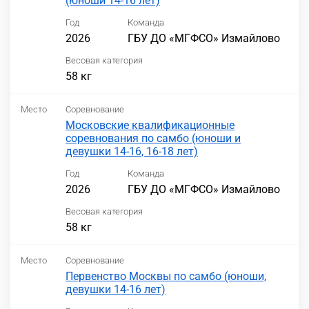
(юноши 14-16 лет)
Год
Команда
2026
ГБУ ДО «МГФСО» Измайлово
Весовая категория
58 кг
Место
Соревнование
Московские квалификационные
соревнования по самбо (юноши и
девушки 14-16, 16-18 лет)
Год
Команда
2026
ГБУ ДО «МГФСО» Измайлово
Весовая категория
58 кг
Место
Соревнование
Первенство Москвы по самбо (юноши,
девушки 14-16 лет)