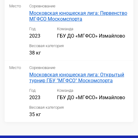
Место
Соревнование
Московская юношеская лига: Первенство
МГФСО Москомспорта
Год
Команда
2023
ГБУ ДО «МГФСО» Измайлово
Весовая категория
38 кг
Место
Соревнование
Московская юношеская лига: Открытый
турнир ГБУ "МГФСО" Москомспорта
Год
Команда
2023
ГБУ ДО «МГФСО» Измайлово
Весовая категория
35 кг