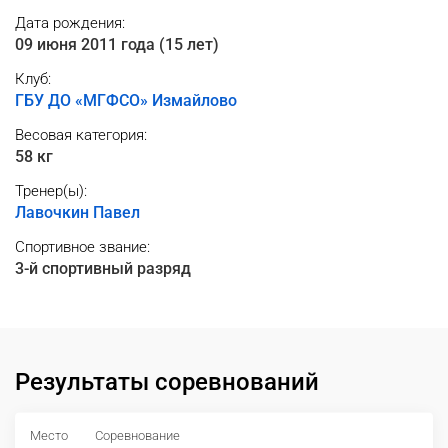
Дата рождения:
09 июня 2011 года (15 лет)
Клуб:
ГБУ ДО «МГФСО» Измайлово
Весовая категория:
58 кг
Тренер(ы):
Лавочкин Павел
Спортивное звание:
3-й спортивный разряд
Результаты соревнований
Место
Соревнование