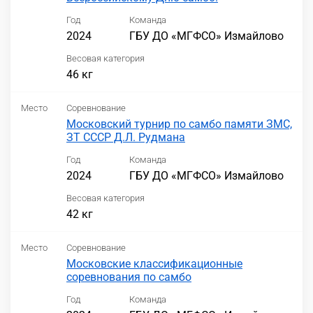
Год
Команда
2024
ГБУ ДО «МГФСО» Измайлово
Весовая категория
46 кг
Место
Соревнование
Московский турнир по самбо памяти ЗМС,
ЗТ СССР Д.Л. Рудмана
Год
Команда
2024
ГБУ ДО «МГФСО» Измайлово
Весовая категория
42 кг
Место
Соревнование
Московские классификационные
соревнования по самбо
Год
Команда