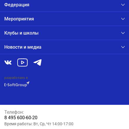
Федерация
Мероприятия
Клубы и школы
Новости и медиа
разработано в
Телефон:
8 495 600-60-20
Время работы: Вт, Ср, Чт 14:00-17:00