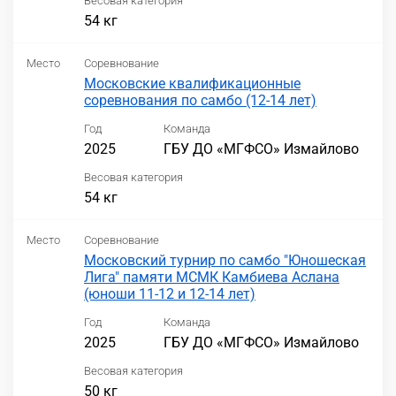
Весовая категория
54 кг
Место
Соревнование
Московские квалификационные
соревнования по самбо (12-14 лет)
Год
Команда
2025
ГБУ ДО «МГФСО» Измайлово
Весовая категория
54 кг
Место
Соревнование
Московский турнир по самбо "Юношеская
Лига" памяти МСМК Камбиева Аслана
(юноши 11-12 и 12-14 лет)
Год
Команда
2025
ГБУ ДО «МГФСО» Измайлово
Весовая категория
50 кг