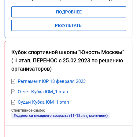
ПОДРОБНЕЕ
РЕЗУЛЬТАТЫ
Кубок спортивной школы "Юность Москвы"
( 1 этап, ПЕРЕНОС с 25.02.2023 по решению
организаторов)
Регламент ЮР 18 февраля 2023
Отчет Кубка ЮМ_1 этап
Судьи Кубка ЮМ_1 этап
Спортивное самбо:
Подростки младшего возраста (11-12 лет, мальчики)