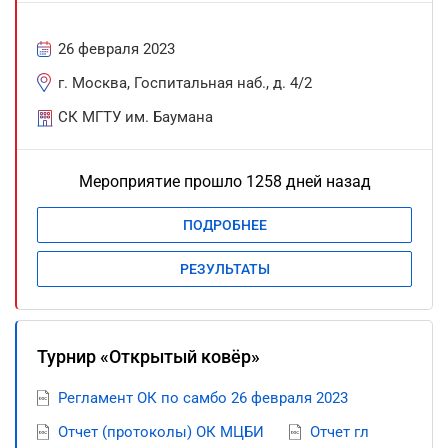
26 февраля 2023
г. Москва, Госпитальная наб., д. 4/2
СК МГТУ им. Баумана
Мероприятие прошло 1258 дней назад
ПОДРОБНЕЕ
РЕЗУЛЬТАТЫ
Турнир «Открытый ковёр»
Регламент ОК по самбо 26 февраля 2023
Отчет (протоколы) ОК МЦБИ
Отчет гл