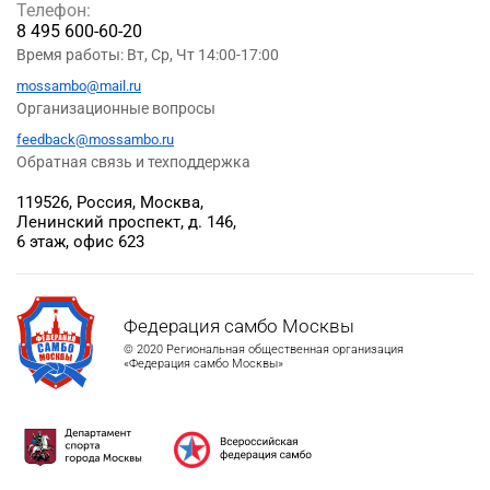
Телефон:
8 495 600-60-20
Время работы: Вт, Ср, Чт 14:00-17:00
mossambo@mail.ru
Организационные вопросы
feedback@mossambo.ru
Обратная связь и техподдержка
119526, Россия, Москва,
Ленинский проспект, д. 146,
6 этаж, офис 623
Федерация самбо Москвы
© 2020 Региональная общественная организация
«Федерация самбо Москвы»