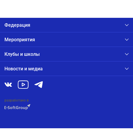
Федерация
Мероприятия
Клубы и школы
Новости и медиа
разработано в