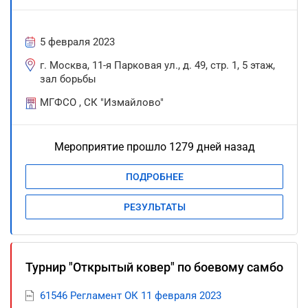
5 февраля 2023
г. Москва, 11-я Парковая ул., д. 49, стр. 1, 5 этаж,
зал борьбы
МГФСО , СК "Измайлово"
Мероприятие прошло 1279 дней назад
ПОДРОБНЕЕ
РЕЗУЛЬТАТЫ
Турнир "Открытый ковер" по боевому самбо
61546 Регламент ОК 11 февраля 2023