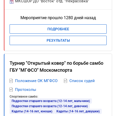
МКСШОР ДО "Восток" отд. "Некрасовка"
Мероприятие прошло 1280 дней назад
ПОДРОБНЕЕ
РЕЗУЛЬТАТЫ
Турнир "Открытый ковер" по борьбе самбо
ГБУ "МГФСО" Москомспорта
Положение ОК МГФСО
Список судей
Протоколы
Спортивное самбо:
Подростки старшего возраста (12-14 лет, мальчики)
Подростки старшего возраста (12-14 лет, девочки)
Кадеты (14-16 лет, юноши)
Кадеты (14-16 лет, девушки)