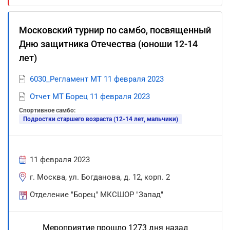
Московский турнир по самбо, посвященный
Дню защитника Отечества (юноши 12-14
лет)
6030_Регламент МТ 11 февраля 2023
Отчет МТ Борец 11 февраля 2023
Спортивное самбо:
Подростки старшего возраста (12-14 лет, мальчики)
11 февраля 2023
г. Москва, ул. Богданова, д. 12, корп. 2
Отделение "Борец" МКСШОР "Запад"
Мероприятие прошло 1273 дня назад