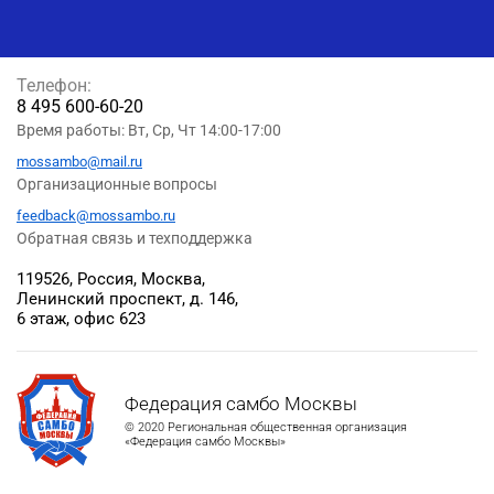
Телефон:
8 495 600-60-20
Время работы: Вт, Ср, Чт 14:00-17:00
mossambo@mail.ru
Организационные вопросы
feedback@mossambo.ru
Обратная связь и техподдержка
119526, Россия, Москва,
Ленинский проспект, д. 146,
6 этаж, офис 623
Федерация самбо Москвы
© 2020 Региональная общественная организация
«Федерация самбо Москвы»