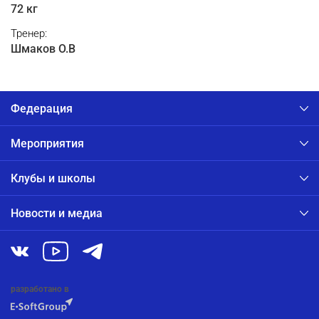
72 кг
Тренер:
Шмаков О.В
Федерация
Мероприятия
Клубы и школы
Новости и медиа
разработано в