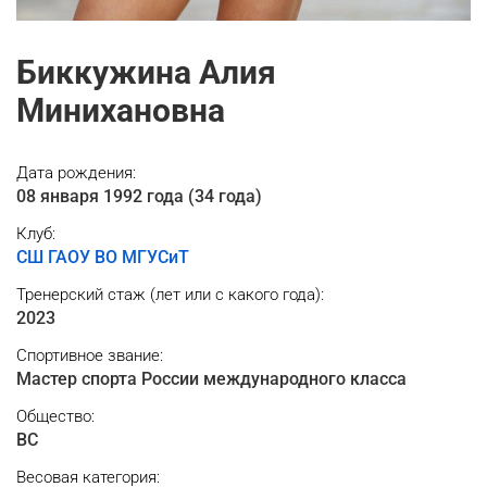
Биккужина Алия
Минихановна
Дата рождения:
08 января 1992 года (34 года)
Клуб:
СШ ГАОУ ВО МГУСиТ
Тренерский cтаж (лет или с какого года):
2023
Спортивное звание:
Мастер спорта России международного класса
Общество:
ВС
Весовая категория: