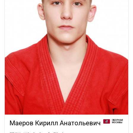
СБОРНАЯ
Маеров Кирилл Анатольевич
МОСКВЫ