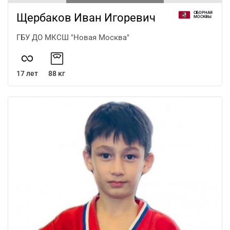
СБОРНАЯ
Щербаков Иван Игоревич
МОСКВЫ
ГБУ ДО МКСШ "Новая Москва"
17 лет
88 кг