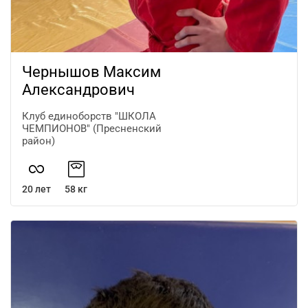
Чернышов Максим
Александрович
Клуб единоборств "ШКОЛА
ЧЕМПИОНОВ" (Пресненский
район)
20 лет
58 кг